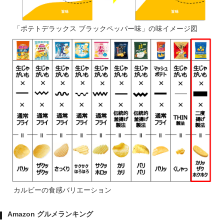
「ポテトデラックス ブラックペッパー味」の味イメージ図
カルビーの食感バリエーション
Amazon グルメランキング