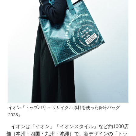
イオン「トップバリュ リサイクル原料を使った保冷バッグ
2023」
イオンは「イオン」「イオンスタイル」など約1000店
舗（本州・四国・九州・沖縄）で、新デザインの「トッ