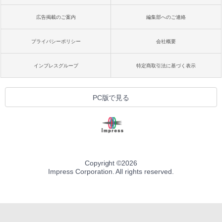
広告掲載のご案内
編集部へのご連絡
プライバシーポリシー
会社概要
インプレスグループ
特定商取引法に基づく表示
PC版で見る
Copyright ©
2026
Impress Corporation. All rights reserved.