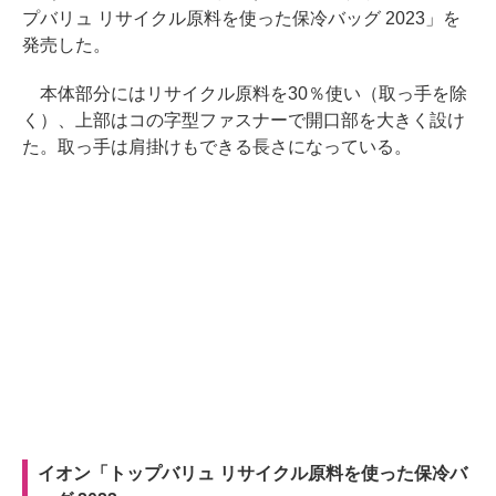
プバリュ リサイクル原料を使った保冷バッグ 2023」を
発売した。
本体部分にはリサイクル原料を30％使い（取っ手を除
く）、上部はコの字型ファスナーで開口部を大きく設け
た。取っ手は肩掛けもできる長さになっている。
イオン「トップバリュ リサイクル原料を使った保冷バ