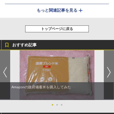
もっと関連記事を見る
トップページに戻る
おすすめ記事
Amazonの政府備蓄米を購入してみた
●
●
●