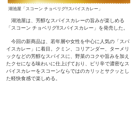
湖池屋「スコーン チョベリグ!!スパイスカレー」
湖池屋は、芳醇なスパイスカレーの旨みが楽しめる
「スコーン チョベリグ!!スパイスカレー」を発売した。
今回の新商品は、若年層や女性を中心に人気の「スパ
イスカレー」に着目。クミン、コリアンダー、ターメリ
ックなどの芳醇なスパイスに、野菜のコクや旨みを加え
たクセになる味わいに仕上げており、ピリ辛で濃密なス
パイスカレーをスコーンならではのカリッとサクッとし
た軽快食感で楽しめる。