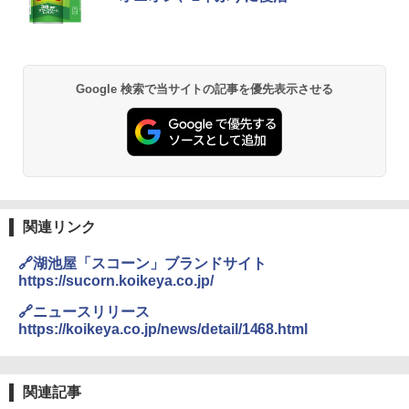
Google 検索で当サイトの記事を優先表示させる
関連リンク
🔗湖池屋「スコーン」ブランドサイト
https://sucorn.koikeya.co.jp/
🔗ニュースリリース
https://koikeya.co.jp/news/detail/1468.html
関連記事