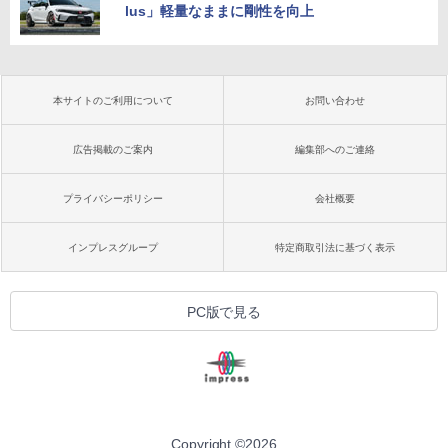
lus」軽量なままに剛性を向上
本サイトのご利用について
お問い合わせ
広告掲載のご案内
編集部へのご連絡
プライバシーポリシー
会社概要
インプレスグループ
特定商取引法に基づく表示
PC版で見る
Copyright ©
2026