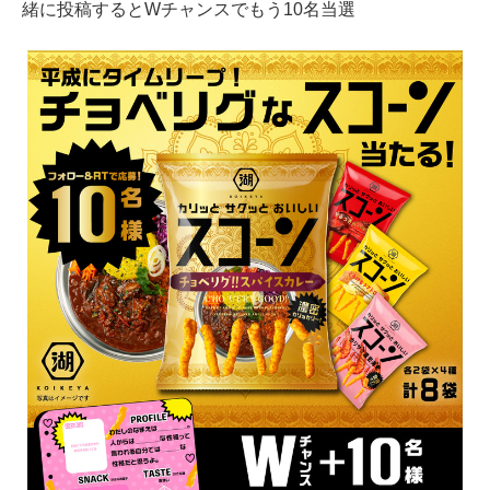
緒に投稿するとWチャンスでもう10名当選