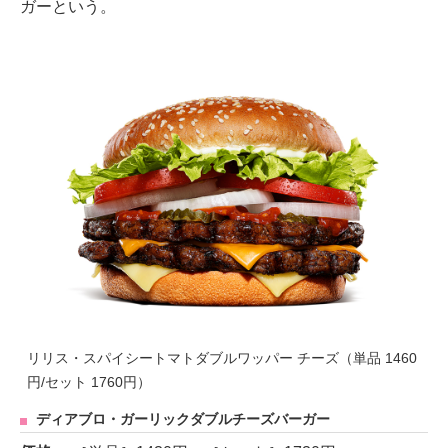
ガーという。
リリス・スパイシートマトダブルワッパー チーズ（単品 1460
円/セット 1760円）
ディアブロ・ガーリックダブルチーズバーガー