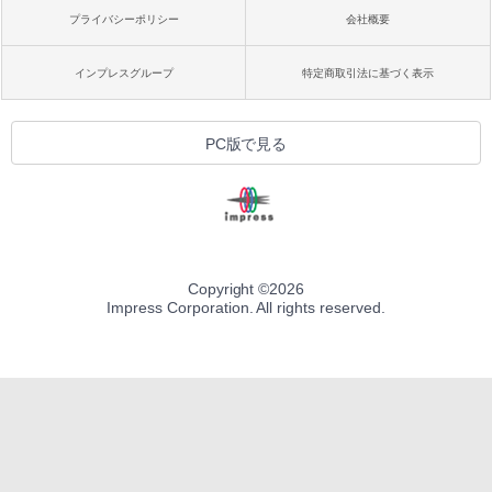
プライバシーポリシー
会社概要
インプレスグループ
特定商取引法に基づく表示
PC版で見る
Copyright ©
2026
Impress Corporation. All rights reserved.