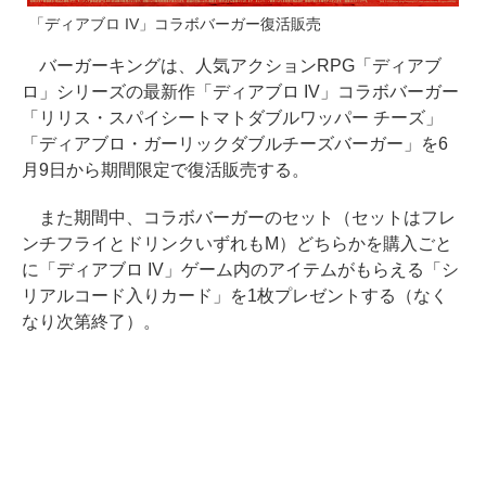
「ディアブロ IV」コラボバーガー復活販売
バーガーキングは、人気アクションRPG「ディアブ
ロ」シリーズの最新作「ディアブロ IV」コラボバーガー
「リリス・スパイシートマトダブルワッパー チーズ」
「ディアブロ・ガーリックダブルチーズバーガー」を6
月9日から期間限定で復活販売する。
また期間中、コラボバーガーのセット（セットはフレ
ンチフライとドリンクいずれもM）どちらかを購入ごと
に「ディアブロ IV」ゲーム内のアイテムがもらえる「シ
リアルコード入りカード」を1枚プレゼントする（なく
なり次第終了）。