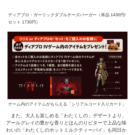
ディアブロ・ガーリックダブルチーズバーガー（単品 1430円/
セット 1730円）
ゲーム内のアイテムがもらえる「シリアルコード入りカード」
また、大人も楽しめる「わたくしの」デザートより、
アールグレイの豊かな香りとほんのりビターで上品な味
わいの「わたくしのホットミルクティーパイ」も同日か