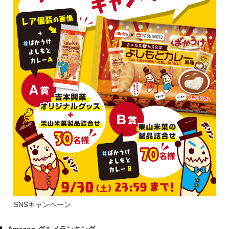
SNSキャンペーン