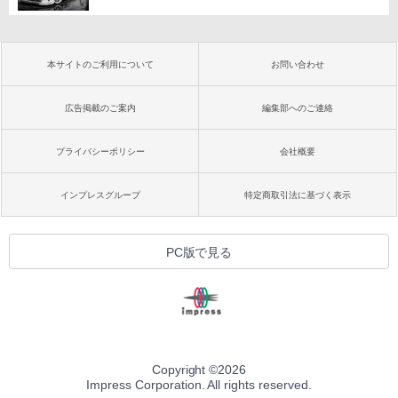
本サイトのご利用について
お問い合わせ
広告掲載のご案内
編集部へのご連絡
プライバシーポリシー
会社概要
インプレスグループ
特定商取引法に基づく表示
PC版で見る
Copyright ©
2026
Impress Corporation. All rights reserved.