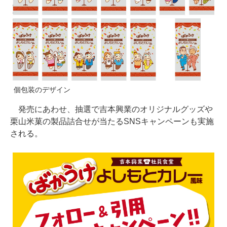
個包装のデザイン
発売にあわせ、抽選で吉本興業のオリジナルグッズや
栗山米菓の製品詰合せが当たるSNSキャンペーンも実施
される。