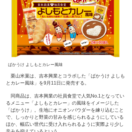
ばかうけ よしもとカレー風味
栗山米菓は、吉本興業とコラボした「ばかうけ よしも
とカレー風味」を9月11日に発売する。
同商品は、吉本興業の社員食堂で人気No.1となってい
るメニュー「よしもとカレー」の風味をイメージした
「ばかうけ」。生地にオニオンパウダーを練り込むこと
で、しっかりと野菜の甘みを感じられるようにしている
ほか、幅広い世代に受け入れられるように実際より少し
辛みを抑えているという。