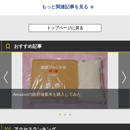
もっと関連記事を見る
トップページに戻る
おすすめ記事
Amazonの政府備蓄米を購入してみた
●
●
●
アクセスランキング