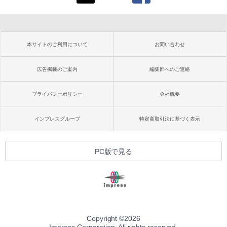
本サイトのご利用について
お問い合わせ
広告掲載のご案内
編集部へのご連絡
プライバシーポリシー
会社概要
インプレスグループ
特定商取引法に基づく表示
PC版で見る
Copyright ©
2026