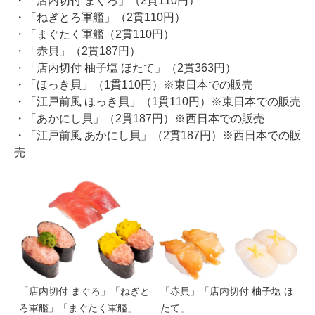
・「店内切付 まぐろ」（2貫110円）
・「ねぎとろ軍艦」（2貫110円）
・「まぐたく軍艦（2貫110円）
・「赤貝」（2貫187円）
・「店内切付 柚子塩 ほたて」（2貫363円）
・「ほっき貝」（1貫110円）※東日本での販売
・「江戸前風 ほっき貝」（1貫110円）※東日本での販売
・「あかにし貝」（2貫187円）※西日本での販売
・「江戸前風 あかにし貝」（2貫187円）※西日本での販
売
「店内切付 まぐろ」「ねぎと
「赤貝」「店内切付 柚子塩 ほ
ろ軍艦」「まぐたく軍艦」
たて」