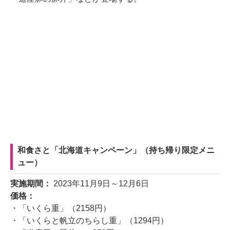
和食さと「北海道キャンペーン」（持ち帰り限定メニ
ュー）
実施期間：
2023年11月9日～12月6日
価格：
・「いくら重」（2158円）
・「いくらと帆立のちらし重」（1294円）