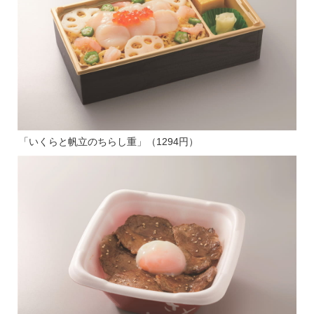
「いくらと帆立のちらし重」（1294円）