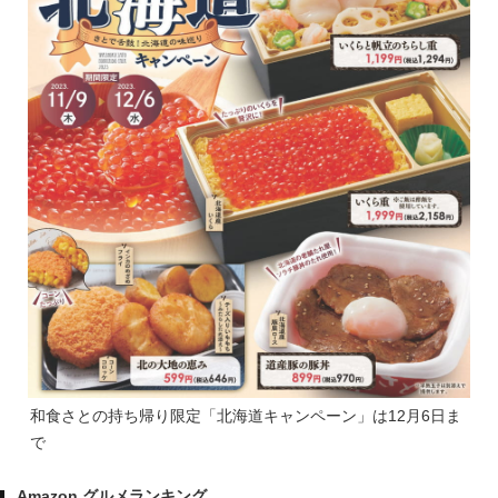
和食さとの持ち帰り限定「北海道キャンペーン」は12月6日ま
で
Amazon グルメランキング