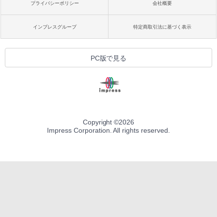
プライバシーポリシー
会社概要
インプレスグループ
特定商取引法に基づく表示
PC版で見る
Copyright ©
2026
Impress Corporation. All rights reserved.