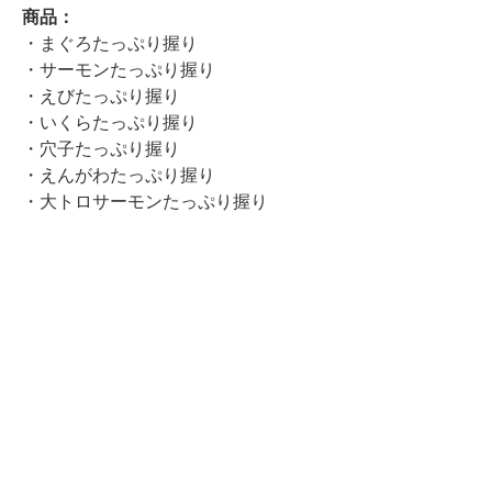
商品：
・まぐろたっぷり握り
・サーモンたっぷり握り
・えびたっぷり握り
・いくらたっぷり握り
・穴子たっぷり握り
・えんがわたっぷり握り
・大トロサーモンたっぷり握り