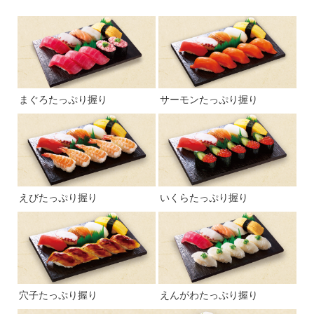
まぐろたっぷり握り
サーモンたっぷり握り
えびたっぷり握り
いくらたっぷり握り
穴子たっぷり握り
えんがわたっぷり握り