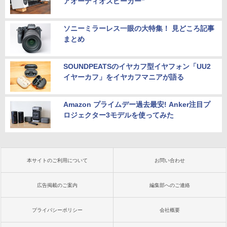
アオーディオスピーカー”
ソニーミラーレス一眼の大特集！ 見どころ記事
まとめ
SOUNDPEATSのイヤカフ型イヤフォン「UU2
イヤーカフ」をイヤカフマニアが語る
Amazon プライムデー過去最安! Anker注目プ
ロジェクター3モデルを使ってみた
本サイトのご利用について
お問い合わせ
広告掲載のご案内
編集部へのご連絡
プライバシーポリシー
会社概要