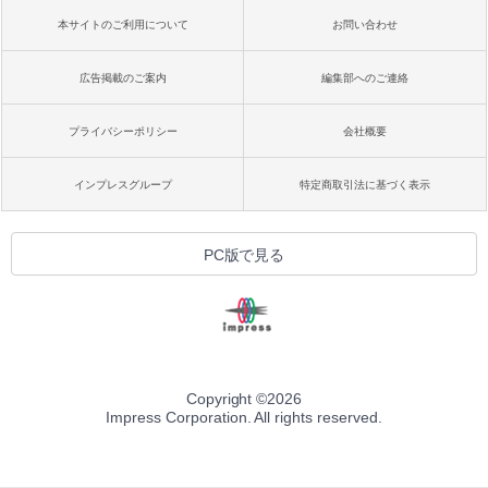
本サイトのご利用について
お問い合わせ
広告掲載のご案内
編集部へのご連絡
プライバシーポリシー
会社概要
インプレスグループ
特定商取引法に基づく表示
PC版で見る
Copyright ©
2026
Impress Corporation. All rights reserved.