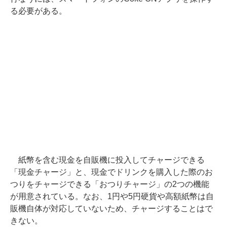
る必要がある。
紙幣を含む現金を自販機に投入してチャージできる
「現金チャージ」と、現金でドリンクを購入した際のお
つりをチャージできる「おつりチャージ」の2つの機能
が用意されている。なお、1円や5円硬貨や高額紙幣は自
販機自体が対応していないため、チャージすることはで
きない。