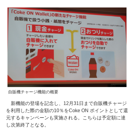
自販機チャージ機能の概要
新機能の登場を記念し、12月31日まで自販機チャージ
を利用した際の金額の10％をCoke ON ポイントとして還
元するキャンペーンも実施される。こちらは予定額に達
し次第終了となる。