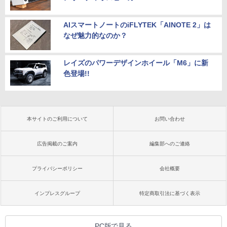
AIスマートノートのiFLYTEK「AINOTE 2」は
なぜ魅力的なのか？
レイズのパワーデザインホイール「M6」に新
色登場!!
本サイトのご利用について
お問い合わせ
広告掲載のご案内
編集部へのご連絡
プライバシーポリシー
会社概要
インプレスグループ
特定商取引法に基づく表示
PC版で見る