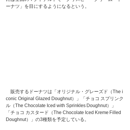
ーナツ」を目にするようになるという。
販売するドーナツは「オリジナル・グレーズド（The i
conic Original Glazed Doughnut）」「チョコ スプリンク
ル（The Chocolate Iced with Sprinkles Doughnut）」
「チョコ カスタード（The Chocolate Iced Kreme Filled
Doughnut）」の3種類を予定している。