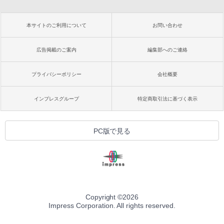
本サイトのご利用について
お問い合わせ
広告掲載のご案内
編集部へのご連絡
プライバシーポリシー
会社概要
インプレスグループ
特定商取引法に基づく表示
PC版で見る
Copyright ©
2026
Impress Corporation. All rights reserved.