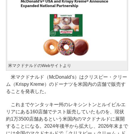
米マクドナルドのWebサイトより
米マクドナルド（McDonald’s）はクリスピー・クリー
ム（Krispy Kreme）のドーナツを米国内の店舗で販売す
ることを発表した。
これまでケンタッキー州のレキシントンとルイビルエ
リアにある160店舗でテスト販売していたものを、現状
約1万3500店舗あるという米国内のマクドナルドに展開
することになる。2024年後半から拡大し、2026年末まで
には全国のマクドナルドで「クリスピー・クリーム・ド