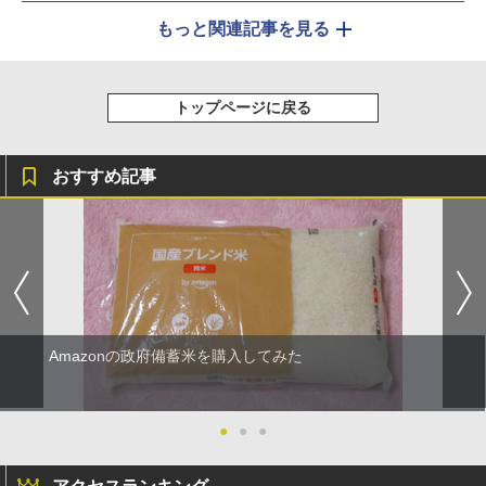
もっと関連記事を見る
トップページに戻る
おすすめ記事
Amazonの政府備蓄米を購入してみた
●
●
●