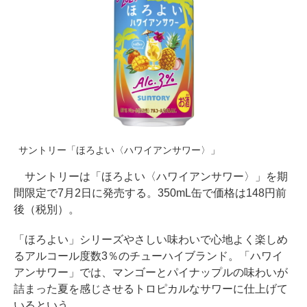
サントリー「ほろよい〈ハワイアンサワー〉」
サントリーは「ほろよい〈ハワイアンサワー〉」を期
間限定で7月2日に発売する。350mL缶で価格は148円前
後（税別）。
「ほろよい」シリーズやさしい味わいで心地よく楽しめ
るアルコール度数3％のチューハイブランド。「ハワイ
アンサワー」では、マンゴーとパイナップルの味わいが
詰まった夏を感じさせるトロピカルなサワーに仕上げて
いるという。