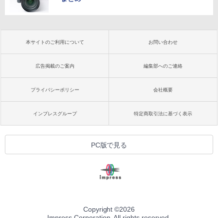
本サイトのご利用について
お問い合わせ
広告掲載のご案内
編集部へのご連絡
プライバシーポリシー
会社概要
インプレスグループ
特定商取引法に基づく表示
PC版で見る
Copyright ©
2026
Impress Corporation. All rights reserved.