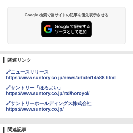
Google 検索で当サイトの記事を優先表示させる
関連リンク
🔗ニュースリリース
https://www.suntory.co.jp/news/article/14588.html
🔗サントリー「ほろよい」
https://www.suntory.co.jp/rtd/horoyoi/
🔗サントリーホールディングス株式会社
https://www.suntory.co.jp/
関連記事