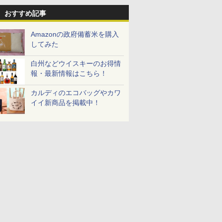
おすすめ記事
Amazonの政府備蓄米を購入
してみた
白州などウイスキーのお得情
報・最新情報はこちら！
カルディのエコバッグやカワ
イイ新商品を掲載中！