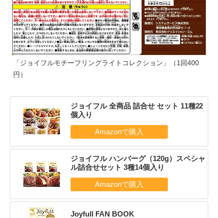
「ジョイフルモチーフリングライトコレクション」（1回400
円）
ジョイフル 全商品 詰合せ セット 11種22
個入り
ジョイフル ハンバーグ（120g）スペシャ
ル詰合せセット 3種14個入り
Joyfull FAN BOOK