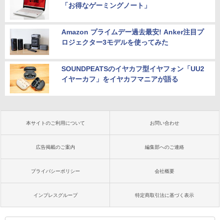
「お得なゲーミングノート」
Amazon プライムデー過去最安! Anker注目プ
ロジェクター3モデルを使ってみた
SOUNDPEATSのイヤカフ型イヤフォン「UU2
イヤーカフ」をイヤカフマニアが語る
本サイトのご利用について
お問い合わせ
広告掲載のご案内
編集部へのご連絡
プライバシーポリシー
会社概要
インプレスグループ
特定商取引法に基づく表示