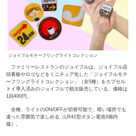
ジョイフルモチーフリングライトコレクション
ファミリーレストランのジョイフルは、ジョイフル店
頭看板やロゴなどをミニチュア化した「ジョイフルモチ
ーフリングライトコレクション」（全5種）をカプセル
トイ導入済みのジョイフルで順次販売している。価格は
1回400円。
全種、ライトのON/OFFが切替可能で、暗い場所でも
違った雰囲気で楽しめる（LR41型ボタン電池3個内
蔵）。