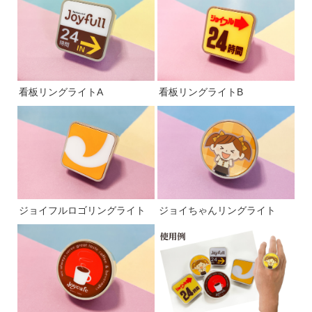
看板リングライトA
看板リングライトB
ジョイフルロゴリングライト
ジョイちゃんリングライト