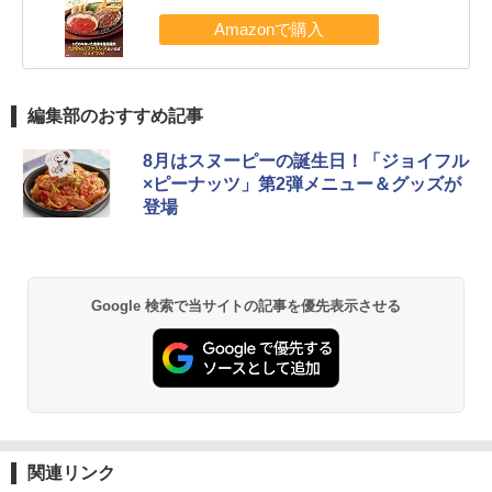
編集部のおすすめ記事
8月はスヌーピーの誕生日！「ジョイフル
×ピーナッツ」第2弾メニュー＆グッズが
登場
Google 検索で当サイトの記事を優先表示させる
関連リンク