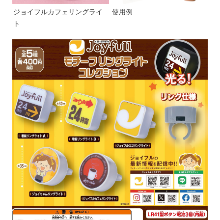
ジョイフルカフェリングライ
使用例
ト