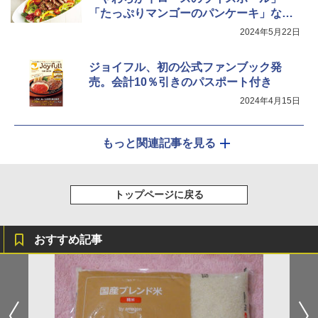
「たっぷりマンゴーのパンケーキ」など
夏メニュー発売
2024年5月22日
ジョイフル、初の公式ファンブック発
売。会計10％引きのパスポート付き
2024年4月15日
もっと関連記事を見る
トップページに戻る
おすすめ記事