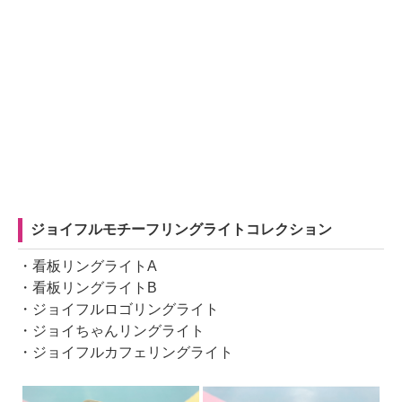
ジョイフルモチーフリングライトコレクション
・看板リングライトA
・看板リングライトB
・ジョイフルロゴリングライト
・ジョイちゃんリングライト
・ジョイフルカフェリングライト