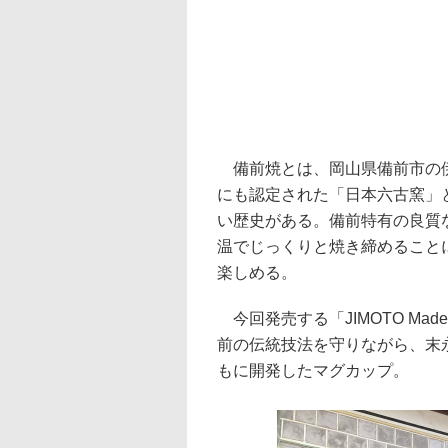
備前焼とは、岡山県備前市の伊
にも認定された「日本六古窯」と
い歴史がある。備前特有の良質
温でじっくりと焼き締めること
楽しめる。
今回発売する「JIMOTO Made
前の伝統技法を守りながら、末
もに開発したマグカップ。