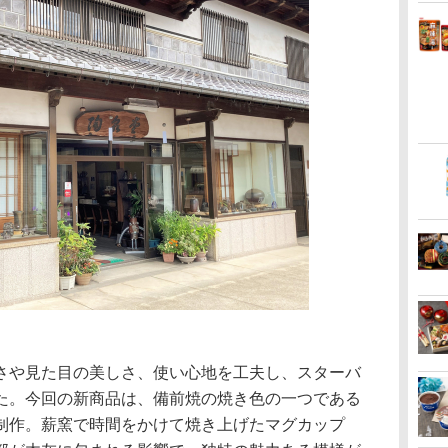
や見た目の美しさ、使い心地を工夫し、スターバ
た。今回の新商品は、備前焼の焼き色の一つである
制作。薪窯で時間をかけて焼き上げたマグカップ