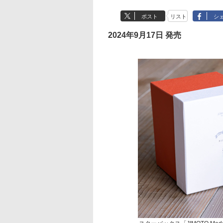
ポスト
リスト
シ
2024年9月17日 発売