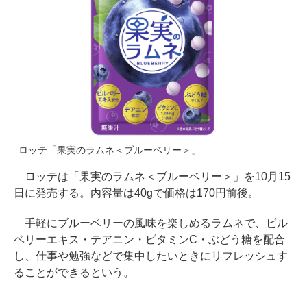
ロッテ「果実のラムネ＜ブルーベリー＞」
ロッテは「果実のラムネ＜ブルーベリー＞」を10月15
日に発売する。内容量は40gで価格は170円前後。
手軽にブルーベリーの風味を楽しめるラムネで、ビル
ベリーエキス・テアニン・ビタミンC・ぶどう糖を配合
し、仕事や勉強などで集中したいときにリフレッシュす
ることができるという。