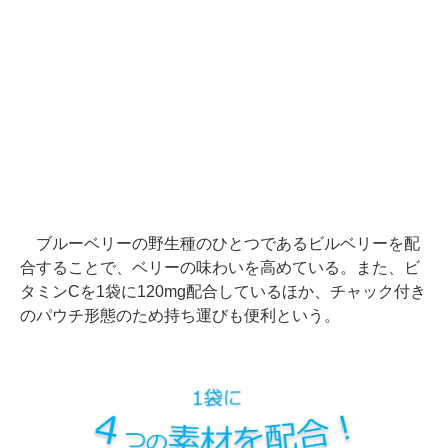
ブルーベリーの野生種のひとつであるビルベリーを配
合することで、ベリーの味わいを高めている。また、ビ
タミンCを1袋に120mg配合しているほか、チャック付き
のパウチ形態のため持ち運びも便利という。