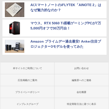
AIスマートノートのiFLYTEK「AINOTE 2」は
なぜ魅力的なのか？
マウス、RTX 5060 Ti搭載ゲーミングPCが7万
5,000円オフで30万円台！
Amazon プライムデー過去最安! Anker注目プ
ロジェクター3モデルを使ってみた
本サイトのご利用について
お問い合わせ
広告掲載のご案内
編集部へのご連絡
プライバシーポリシー
会社概要
インプレスグループ
特定商取引法に基づく表示