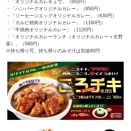
・「オリジナルカレギュウ」（850円）
・「ハンバーグオリジナルカレー」（850円）
・「ソーセージエッグオリジナルカレー」（630円）
・「カルビ焼肉オリジナルカレー」（1160円）
・「牛焼肉オリジナルカレー」（1120円）
・「オリジナルカレーランチ（オリジナルカレー＋生野
菜）」（580円）
※持ち帰り可。持ち帰りのみそ汁は別途80円