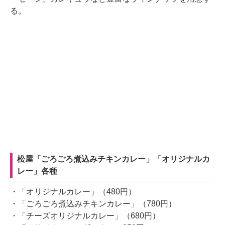
る。
松屋「ごろごろ煮込みチキンカレー」「オリジナルカ
レー」各種
・「オリジナルカレー」（480円）
・「ごろごろ煮込みチキンカレー」（780円）
・「チーズオリジナルカレー」（680円）