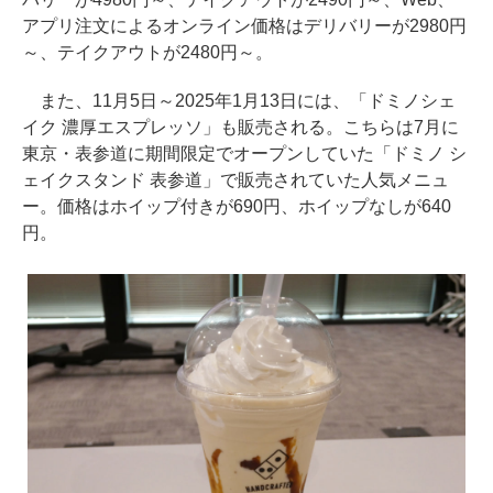
アプリ注文によるオンライン価格はデリバリーが2980円
～、テイクアウトが2480円～。
また、11月5日～2025年1月13日には、「ドミノシェ
イク 濃厚エスプレッソ」も販売される。こちらは7月に
東京・表参道に期間限定でオープンしていた「ドミノ シ
ェイクスタンド 表参道」で販売されていた人気メニュ
ー。価格はホイップ付きが690円、ホイップなしが640
円。