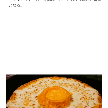
ーとなる。