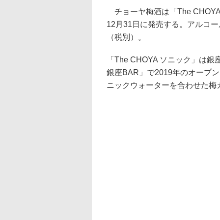
チョーヤ梅酒は「The CHOY
12月31日に発売する。アルコー
（税別）。
「The CHOYA ソニック」は
銀座BAR」で2019年のオープ
ニックウォーターを合わせた梅