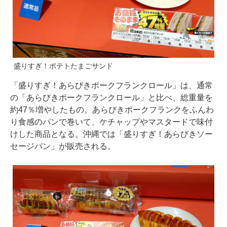
盛りすぎ！ポテトたまごサンド
「盛りすぎ！あらびきポークフランクロール」は、通常
の「あらびきポークフランクロール」と比べ、総重量を
約47％増やしたもの。あらびきポークフランクをふんわ
り食感のパンで巻いて、ケチャップやマスタードで味付
けした商品となる。沖縄では「盛りすぎ！あらびきソー
セージパン」が販売される。