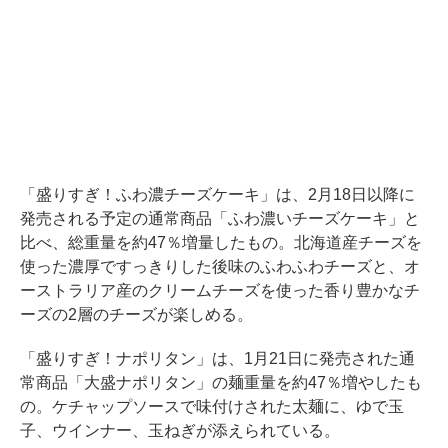
「盛りすぎ！ふわ濃チーズケーキ」は、2月18日以降に
発売される予定の通常商品「ふわ濃いチーズケーキ」と
比べ、総重量を約47％増量したもの。北海道産チーズを
使った濃厚ですっきりした後味のふわふわチーズと、オ
ーストラリア産のクリームチーズを使った香り豊かなチ
ーズの2層のチーズが楽しめる。
「盛りすぎ！ナポリタン」は、1月21日に発売された通
常商品「大盛ナポリタン」の麺重量を約47％増やしたも
の。ケチャップソースで味付けされた太麺に、ゆで玉
子、ウインナー、玉ねぎが添えられている。