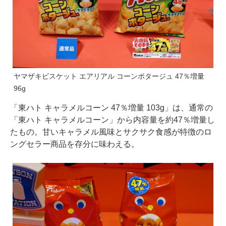
ヤマザキビスケット エアリアル コーンポタージュ 47％増量
96g
「東ハト キャラメルコーン 47％増量 103g」は、通常の
「東ハト キャラメルコーン」から内容量を約47％増量し
たもの。甘いキャラメル風味とサクサク食感が特徴のロ
ングセラー商品を存分に味わえる。