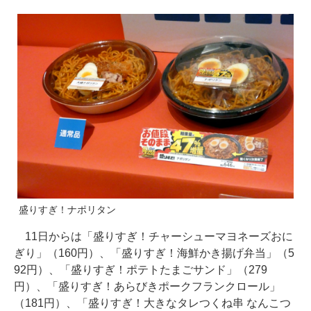
盛りすぎ！ナポリタン
11日からは「盛りすぎ！チャーシューマヨネーズおに
ぎり」（160円）、「盛りすぎ！海鮮かき揚げ弁当」（5
92円）、「盛りすぎ！ポテトたまごサンド」（279
円）、「盛りすぎ！あらびきポークフランクロール」
（181円）、「盛りすぎ！大きなタレつくね串 なんこつ