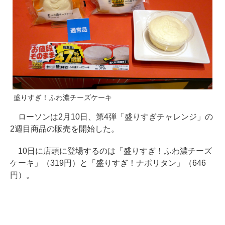
盛りすぎ！ふわ濃チーズケーキ
ローソンは2月10日、第4弾「盛りすぎチャレンジ」の
2週目商品の販売を開始した。
10日に店頭に登場するのは「盛りすぎ！ふわ濃チーズ
ケーキ」（319円）と「盛りすぎ！ナポリタン」（646
円）。