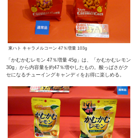
東ハト キャラメルコーン 47％増量 103g
「かむかむレモン 47％増量 45g」は、「かむかむレモン
30g」から内容量を約47％増やしたもの。酸っぱさがク
セになるチューイングキャンディをお得に楽しめる。