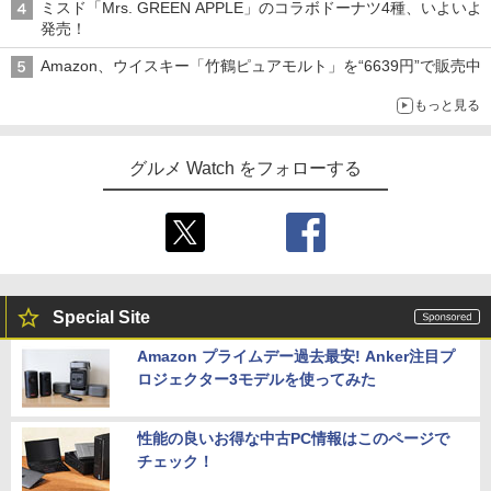
ミスド「Mrs. GREEN APPLE」のコラボドーナツ4種、いよいよ
発売！
Amazon、ウイスキー「竹鶴ピュアモルト」を“6639円”で販売中
もっと見る
グルメ Watch をフォローする
Special Site
Amazon プライムデー過去最安! Anker注目プ
ロジェクター3モデルを使ってみた
性能の良いお得な中古PC情報はこのページで
チェック！