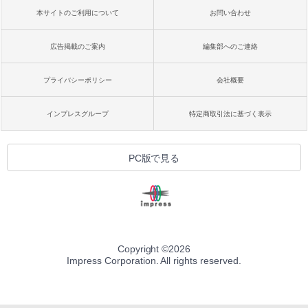
本サイトのご利用について
お問い合わせ
広告掲載のご案内
編集部へのご連絡
プライバシーポリシー
会社概要
インプレスグループ
特定商取引法に基づく表示
PC版で見る
Copyright ©
2026
Impress Corporation. All rights reserved.