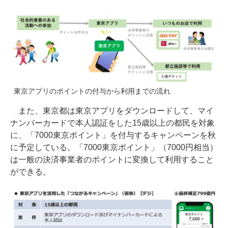
東京アプリのポイントの付与から利用までの流れ
また、東京都は東京アプリをダウンロードして、マイ
ナンバーカードで本人認証をした15歳以上の都民を対象
に、「7000東京ポイント」を付与するキャンペーンを秋
に予定している。「7000東京ポイント」（7000円相当）
は一般の決済事業者のポイントに変換して利用すること
ができる。