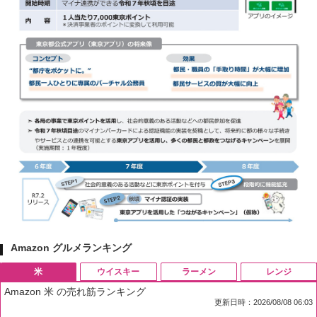
Amazon グルメランキング
米
ウイスキー
ラーメン
レンジ
Amazon 米 の売れ筋ランキング
更新日時：2026/08/08 06:03