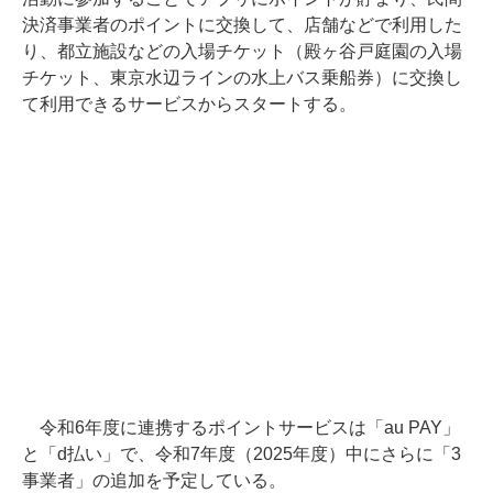
決済事業者のポイントに交換して、店舗などで利用した
り、都立施設などの入場チケット（殿ヶ谷戸庭園の入場
チケット、東京水辺ラインの水上バス乗船券）に交換し
て利用できるサービスからスタートする。
令和6年度に連携するポイントサービスは「au PAY」
と「d払い」で、令和7年度（2025年度）中にさらに「3
事業者」の追加を予定している。