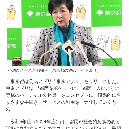
小池百合子東京都知事（東京都のWebサイトより）
東京都は公式アプリ「東京アプリ」をリリースした。
東京アプリは「“都庁をポケットに。”都民一人ひとりに
専属のバーチャル公務員」をコンセプトに、段階的にさ
まざまな手続き、サービスの利用を一元化していくも
の。
令和6年度（2024年度）は、都民が社会的意義のある
活動に参加することでアプリにポイントが貯まり、民間