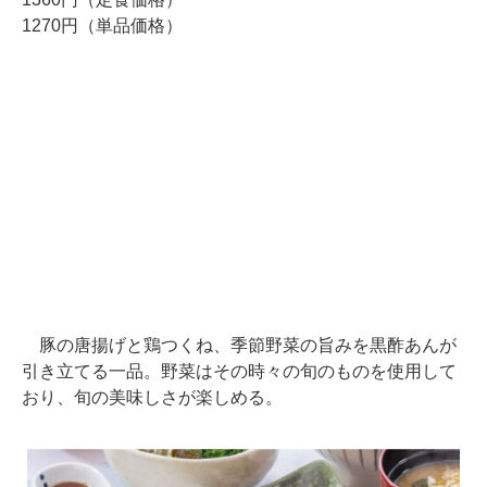
1270円（単品価格）
豚の唐揚げと鶏つくね、季節野菜の旨みを黒酢あんが
引き立てる一品。野菜はその時々の旬のものを使用して
おり、旬の美味しさが楽しめる。