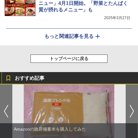
ニュー」4月1日開始。「野菜とたんぱく
質が摂れるメニュー」も
2025年3月27日
もっと関連記事を見る
トップページに戻る
おすすめ記事
Amazonの政府備蓄米を購入してみた