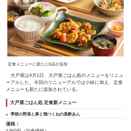
定食メニューに新たに6品が追加
大戸屋は4月1日、大戸屋ごはん処のメニューをリニュ
ーアルした。今回のリニューアルでは小鉢に加え、定食
メニューも新たに追加されている。
大戸屋ごはん処 定食新メニュー
季節の野菜と豚と鶏つくねの黒酢あん
価格：
1360円（定食価格）