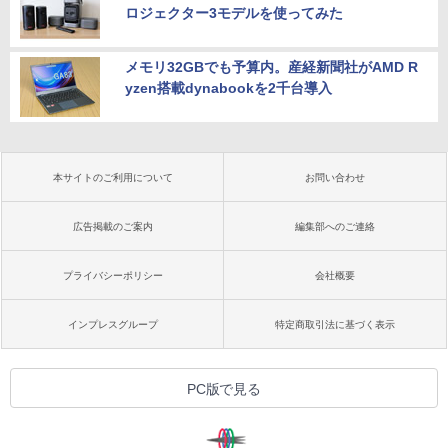
ロジェクター3モデルを使ってみた
メモリ32GBでも予算内。産経新聞社がAMD R
yzen搭載dynabookを2千台導入
本サイトのご利用について
お問い合わせ
広告掲載のご案内
編集部へのご連絡
プライバシーポリシー
会社概要
インプレスグループ
特定商取引法に基づく表示
PC版で見る