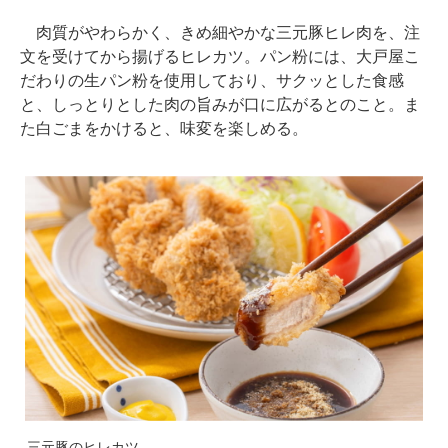
肉質がやわらかく、きめ細やかな三元豚ヒレ肉を、注
文を受けてから揚げるヒレカツ。パン粉には、大戸屋こ
だわりの生パン粉を使用しており、サクッとした食感
と、しっとりとした肉の旨みが口に広がるとのこと。ま
た白ごまをかけると、味変を楽しめる。
三元豚のヒレカツ