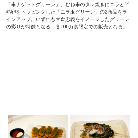
「串ナゲットグリーン」、むね串のタレ焼きにニラと半
熟卵をトッピングした「ニラ玉グリーン」の2商品をラ
インアップ。いずれも大倉忠義をイメージしたグリーン
の彩りが特徴となる。各100万食限定での販売となる。