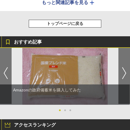
もっと関連記事を見る
トップページに戻る
おすすめ記事
Amazonの政府備蓄米を購入してみた
●
●
●
アクセスランキング