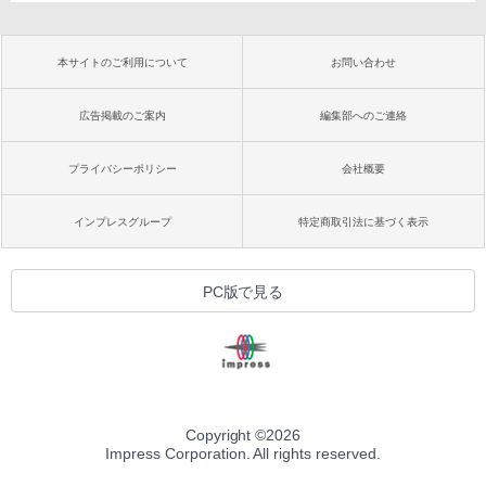
本サイトのご利用について
お問い合わせ
広告掲載のご案内
編集部へのご連絡
プライバシーポリシー
会社概要
インプレスグループ
特定商取引法に基づく表示
PC版で見る
Copyright ©
2026
Impress Corporation. All rights reserved.