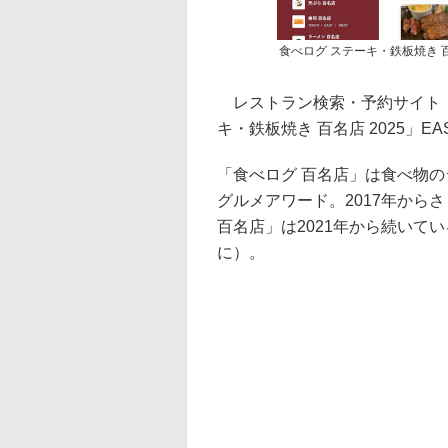
食べログ ステーキ・鉄板焼き 百
レストラン検索・予約サイト「
キ・鉄板焼き 百名店 2025」EA
「食べログ 百名店」は食べ物の
グルメアワード。2017年から
百名店」は2021年から続いてい
に）。