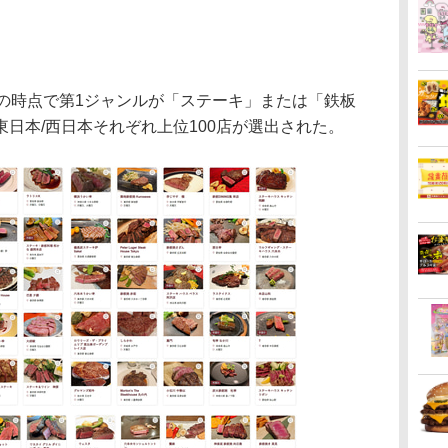
の時点で第1ジャンルが「ステーキ」または「鉄板
日本/西日本それぞれ上位100店が選出された。