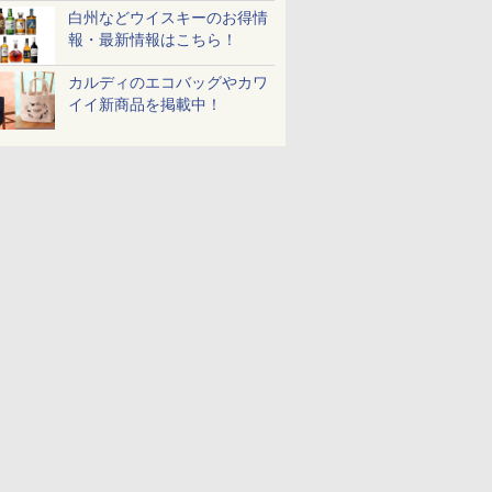
白州などウイスキーのお得情
報・最新情報はこちら！
カルディのエコバッグやカワ
イイ新商品を掲載中！