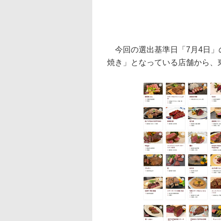
今回の選出基準日「7月4日」
焼き」となっている店舗から、東