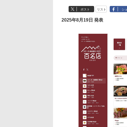
ポスト
リスト
シ
2025年8月19日 発表