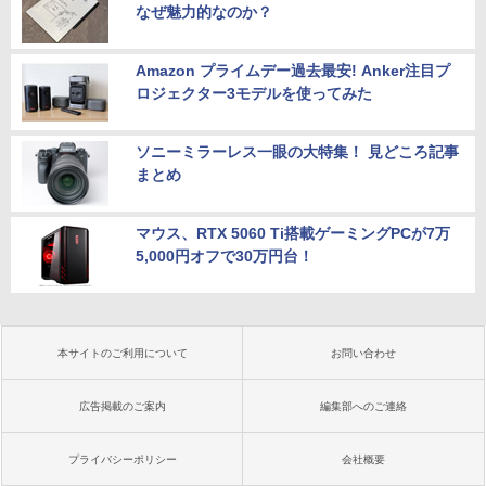
なぜ魅力的なのか？
Amazon プライムデー過去最安! Anker注目プ
ロジェクター3モデルを使ってみた
ソニーミラーレス一眼の大特集！ 見どころ記事
まとめ
マウス、RTX 5060 Ti搭載ゲーミングPCが7万
5,000円オフで30万円台！
本サイトのご利用について
お問い合わせ
広告掲載のご案内
編集部へのご連絡
プライバシーポリシー
会社概要