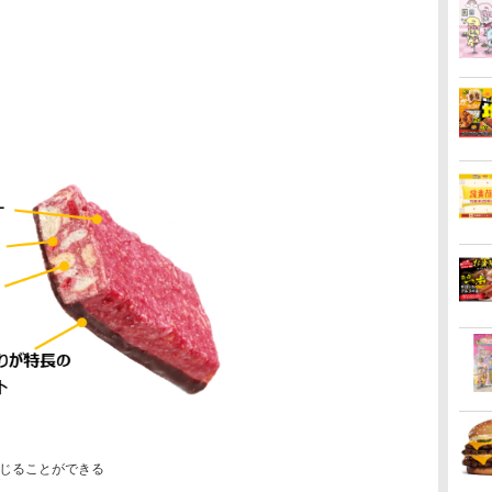
じることができる