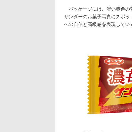
パッケージには、濃い赤色の背
サンダーのお菓子写真にスポッ
への自信と高級感を表現してい