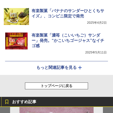
有楽製菓「バナナのサンダーひとくちサ
イズ」、コンビニ限定で発売
2025年4月2日
有楽製菓「濃苺（こいいちご）サンダ
ー」発売。“かこいちゴージャス”なイチ
ゴ感
2025年5月11日
もっと関連記事を見る
トップページに戻る
おすすめ記事