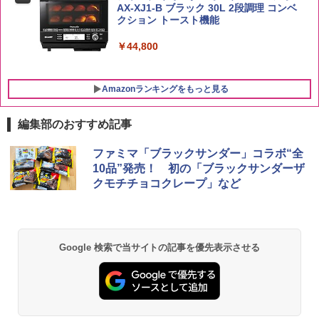
AX-XJ1-B ブラック 30L 2段調理 コンベ
クション トースト機能
￥44,800
Amazonランキングをもっと見る
編集部のおすすめ記事
ファミマ「ブラックサンダー」コラボ“全
10品”発売！ 初の「ブラックサンダーザ
クモチチョコクレープ」など
Google 検索で当サイトの記事を優先表示させる