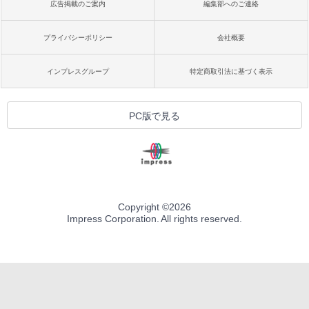
広告掲載のご案内
編集部へのご連絡
プライバシーポリシー
会社概要
インプレスグループ
特定商取引法に基づく表示
PC版で見る
Copyright ©
2026
Impress Corporation. All rights reserved.