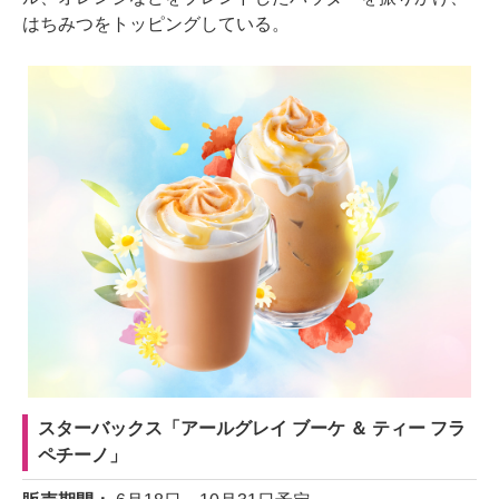
はちみつをトッピングしている。
スターバックス「アールグレイ ブーケ ＆ ティー フラ
ペチーノ」