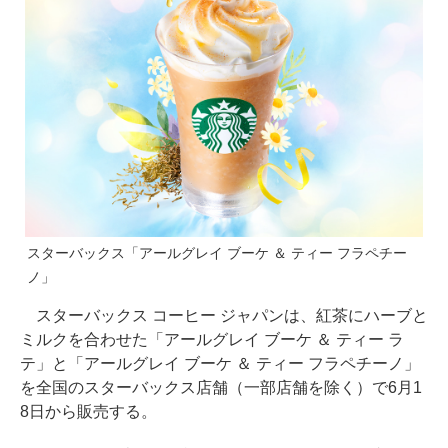
スターバックス「アールグレイ ブーケ ＆ ティー フラペチー
ノ」
スターバックス コーヒー ジャパンは、紅茶にハーブと
ミルクを合わせた「アールグレイ ブーケ ＆ ティー ラ
テ」と「アールグレイ ブーケ ＆ ティー フラペチーノ」
を全国のスターバックス店舗（一部店舗を除く）で6月1
8日から販売する。