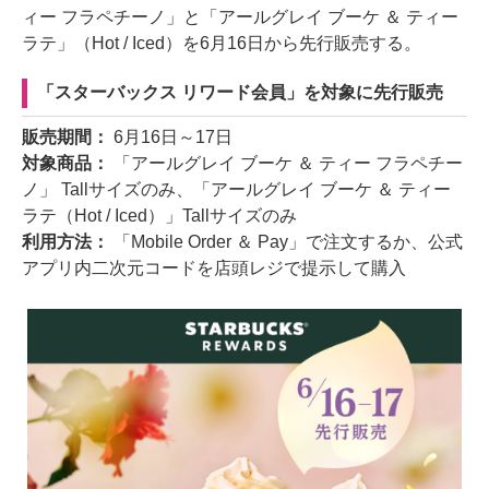
ィー フラペチーノ」と「アールグレイ ブーケ ＆ ティー
ラテ」（Hot / Iced）を6月16日から先行販売する。
「スターバックス リワード会員」を対象に先行販売
販売期間：
6月16日～17日
対象商品：
「アールグレイ ブーケ ＆ ティー フラペチー
ノ」 Tallサイズのみ、「アールグレイ ブーケ ＆ ティー
ラテ（Hot / Iced）」Tallサイズのみ
利用方法：
「Mobile Order ＆ Pay」で注文するか、公式
アプリ内二次元コードを店頭レジで提示して購入