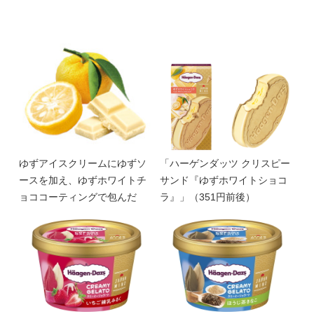
ゆずアイスクリームにゆずソ
「ハーゲンダッツ クリスピー
ースを加え、ゆずホワイトチ
サンド『ゆずホワイトショコ
ョココーティングで包んだ
ラ』」（351円前後）