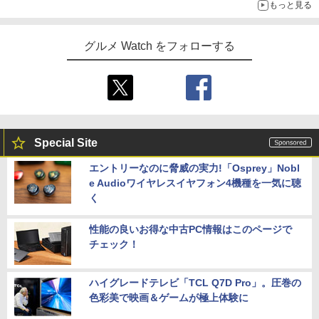
もっと見る
グルメ Watch をフォローする
Special Site
エントリーなのに脅威の実力!「Osprey」Nobl
e Audioワイヤレスイヤフォン4機種を一気に聴
く
性能の良いお得な中古PC情報はこのページで
チェック！
ハイグレードテレビ「TCL Q7D Pro」。圧巻の
色彩美で映画＆ゲームが極上体験に