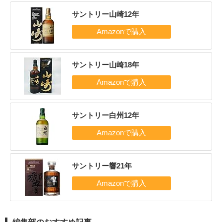
サントリー山崎12年
サントリー山崎18年
サントリー白州12年
サントリー響21年