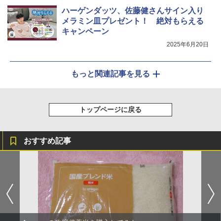
ハーゲンダッツ、佐藤健さんサイン入り
メラミン皿プレゼント！ 絶対もらえる
キャンペーン
2025年6月20日
もっと関連記事を見る
トップページに戻る
おすすめ記事