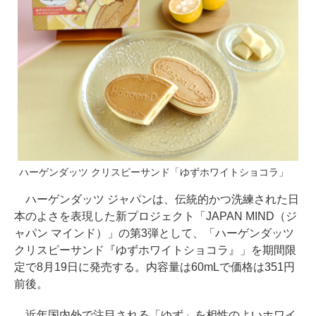
ハーゲンダッツ クリスピーサンド「ゆずホワイトショコラ」
ハーゲンダッツ ジャパンは、伝統的かつ洗練された日
本のよさを表現した新プロジェクト「JAPAN MIND（ジ
ャパン マインド）」の第3弾として、「ハーゲンダッツ
クリスピーサンド『ゆずホワイトショコラ』」を期間限
定で8月19日に発売する。内容量は60mLで価格は351円
前後。
近年国内外で注目される「ゆず」を相性のよいホワイ