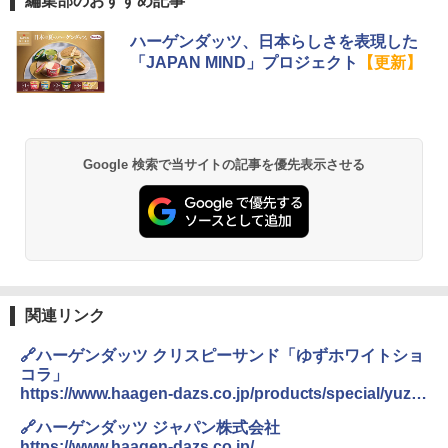
編集部のおすすめ記事
ハーゲンダッツ、日本らしさを表現した
「JAPAN MIND」プロジェクト
【更新】
Google 検索で当サイトの記事を優先表示させる
関連リンク
🔗ハーゲンダッツ クリスピーサンド「ゆずホワイトショ
コラ」
https://www.haagen-dazs.co.jp/products/special/yuzu-
white-chocolat/
🔗ハーゲンダッツ ジャパン株式会社
https://www.haagen-dazs.co.jp/