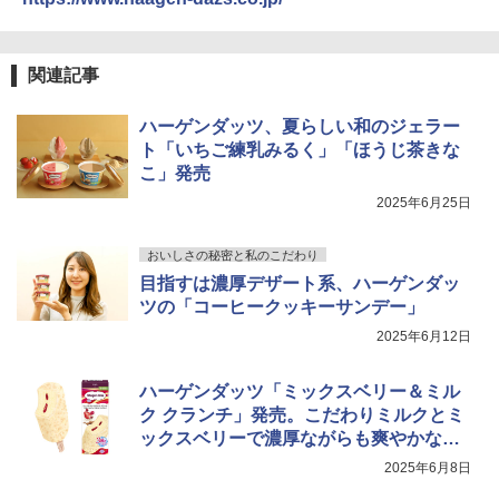
関連記事
ハーゲンダッツ、夏らしい和のジェラー
ト「いちご練乳みるく」「ほうじ茶きな
こ」発売
2025年6月25日
おいしさの秘密と私のこだわり
目指すは濃厚デザート系、ハーゲンダッ
ツの「コーヒークッキーサンデー」
2025年6月12日
ハーゲンダッツ「ミックスベリー＆ミル
ク クランチ」発売。こだわりミルクとミ
ックスベリーで濃厚ながらも爽やかな味
わい
2025年6月8日