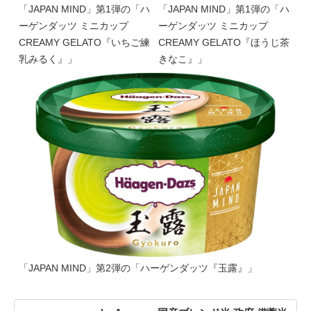
「JAPAN MIND」第1弾の「ハ
「JAPAN MIND」第1弾の「ハ
ーゲンダッツ ミニカップ
ーゲンダッツ ミニカップ
CREAMY GELATO『いちご練
CREAMY GELATO『ほうじ茶
乳みるく』」
きなこ』」
「JAPAN MIND」第2弾の「ハーゲンダッツ『玉露』」