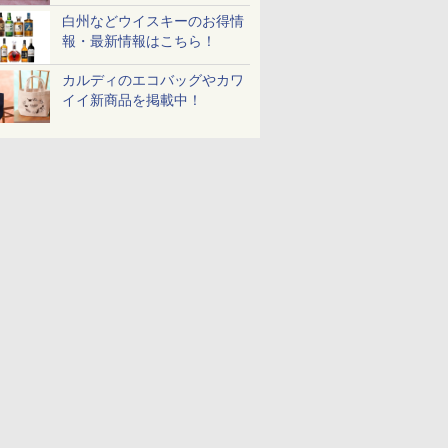
白州などウイスキーのお得情
報・最新情報はこちら！
カルディのエコバッグやカワ
イイ新商品を掲載中！