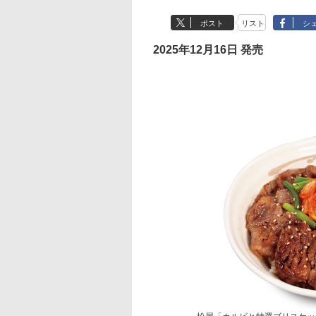
ポスト
リスト
シ
2025年12月16日 発売