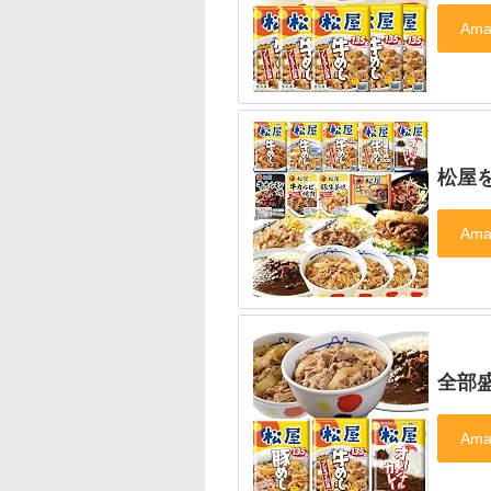
松屋
全部