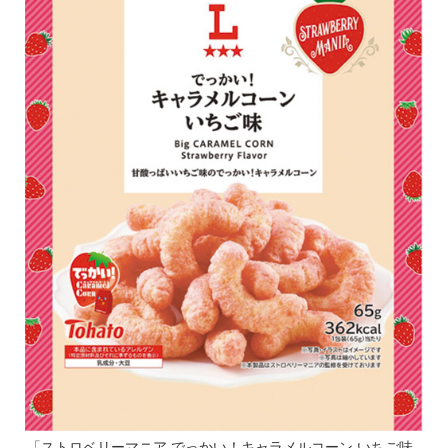
「ストロベリーマニア でっかい！キャラメルコーン いちご味