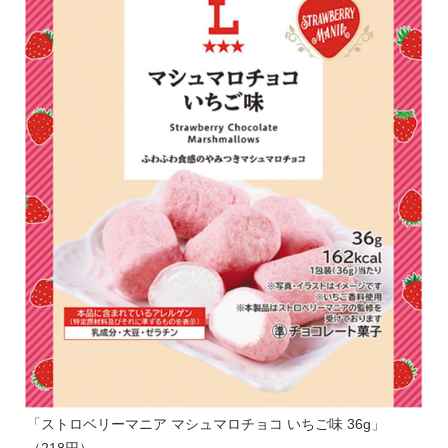
「ストロベリーマニア マシュマロチョコ いちご味 36g」