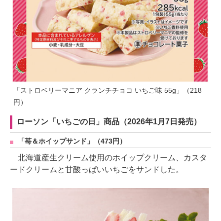
「ストロベリーマニア クランチチョコ いちご味 55g」（218
円）
ローソン「いちごの日」商品（2026年1月7日発売）
「苺＆ホイップサンド」（473円）
北海道産生クリーム使用のホイップクリーム、カスタ
ードクリームと甘酸っぱいいちごをサンドした。