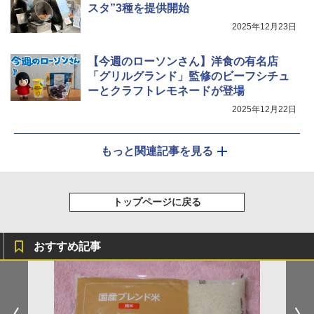
スタ”3種を提供開始
2025年12月23日
【今週のローソンさん】洋食の有名店
「グリルグランド」監修のビーフシチュ
ーとクラフトレモネードが登場
2025年12月22日
もっと関連記事を見る
トップページに戻る
おすすめ記事