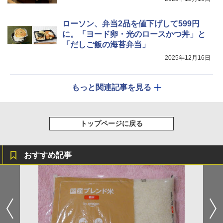
ローソン、弁当2品を値下げして599円
に。「ヨード卵・光のロースかつ丼」と
「だしご飯の海苔弁当」
2025年12月16日
もっと関連記事を見る
トップページに戻る
おすすめ記事