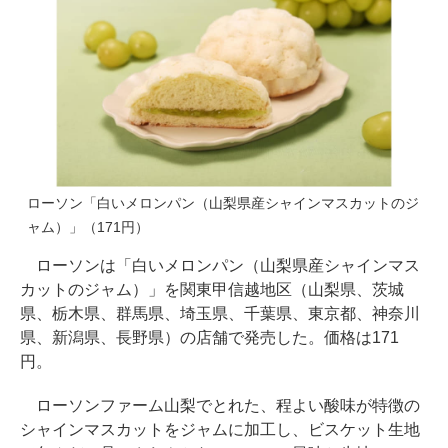
ローソン「白いメロンパン（山梨県産シャインマスカットのジ
ャム）」（171円）
ローソンは「白いメロンパン（山梨県産シャインマス
カットのジャム）」を関東甲信越地区（山梨県、茨城
県、栃木県、群馬県、埼玉県、千葉県、東京都、神奈川
県、新潟県、長野県）の店舗で発売した。価格は171
円。
ローソンファーム山梨でとれた、程よい酸味が特徴の
シャインマスカットをジャムに加工し、ビスケット生地