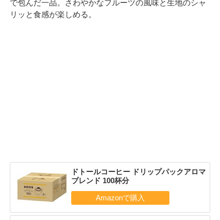
で包んだ一品。さわやかなフルーツの風味と生地のシャ
リッと食感が楽しめる。
ドトールコーヒー ドリップパックアロマ
ブレンド 100杯分