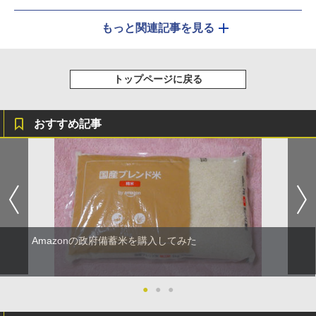
もっと関連記事を見る
トップページに戻る
おすすめ記事
Amazonの政府備蓄米を購入してみた
●
●
●