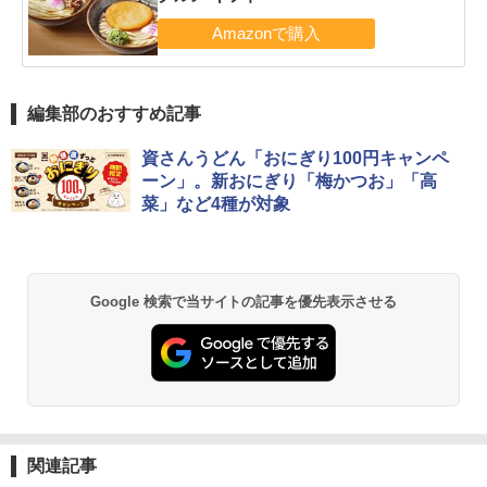
編集部のおすすめ記事
資さんうどん「おにぎり100円キャンペ
ーン」。新おにぎり「梅かつお」「高
菜」など4種が対象
Google 検索で当サイトの記事を優先表示させる
関連記事