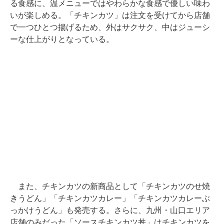
る食感に、温メニューではやわらかな食感で優しい味わ
いが楽しめる。「チキンカツ」は注文を受けてから店舗
で一つひとつ揚げるため、外はサクサク、中はジューシ
ーな仕上がりとなっている。
また、チキンカツの新商品として「チキンカツのせ焼
きうどん」「チキンカツカレー」「チキンカツカレーぶ
っかけうどん」も発売する。さらに、九州・山口エリア
店舗のみだった「ソースチキンカツ丼」はチキンカツを