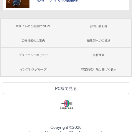
本サイトのご利用について
お問い合わせ
広告掲載のご案内
編集部へのご連絡
プライバシーポリシー
会社概要
インプレスグループ
特定商取引法に基づく表示
PC版で見る
Copyright ©
2026