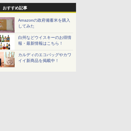
おすすめ記事
Amazonの政府備蓄米を購入
してみた
白州などウイスキーのお得情
報・最新情報はこちら！
カルディのエコバッグやカワ
イイ新商品を掲載中！