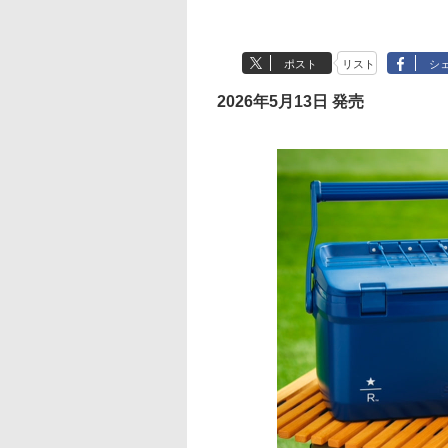
ポスト
リスト
シ
2026年5月13日 発売