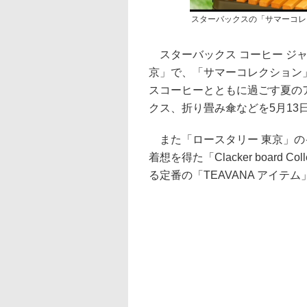
スターバックスの「サマーコレ
スターバックス コーヒー ジャ
京」で、「サマーコレクション」
スコーヒーとともに過ごす夏の
クス、折り畳み傘などを5月13
また「ロースタリー 東京」の
着想を得た「Clacker board
る定番の「TEAVANA アイテ