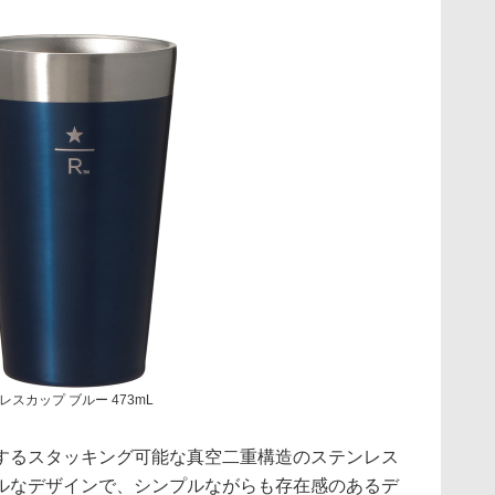
レスカップ ブルー 473mL
るスタッキング可能な真空二重構造のステンレス
ルなデザインで、シンプルながらも存在感のあるデ