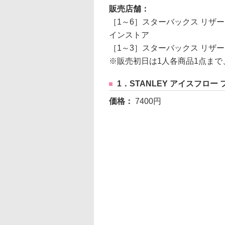
販売店舗：
［1～6］スターバックス リザ
インストア
［1～3］スターバックス リザー
※販売初日は1人各商品1点まで
1．STANLEY アイスフロー
価格：
7400円