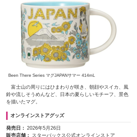
Been There Series マグJAPANサマー 414mL
富士山の周りにはひまわりが咲き、朝顔やスイカ、風
鈴や流しそうめんなど、日本の夏らしいモチーフ、景色
を描いたマグ。
オンラインストアグッズ
発売日：
2026年5月26日
販売店舗：
スターバックス公式オンラインストア