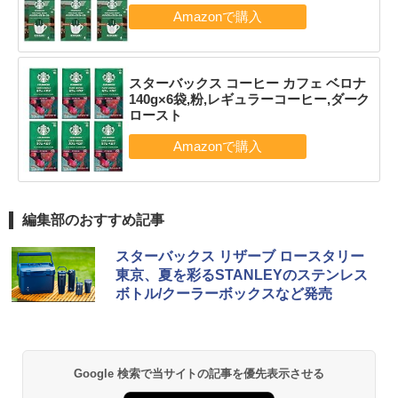
スターバックス コーヒー カフェ ベロナ
140g×6袋,粉,レギュラーコーヒー,ダーク
ロースト
編集部のおすすめ記事
スターバックス リザーブ ロースタリー
東京、夏を彩るSTANLEYのステンレス
ボトル/クーラーボックスなど発売
Google 検索で当サイトの記事を優先表示させる