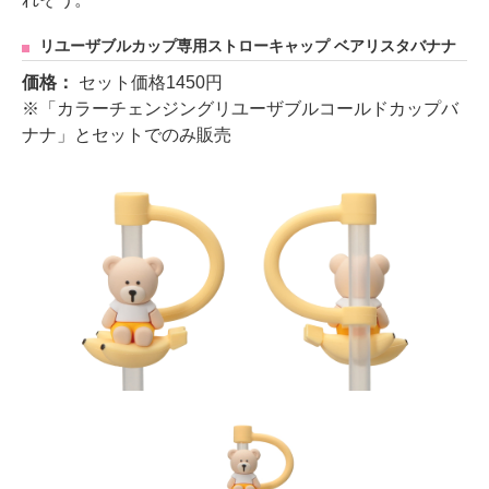
リユーザブルカップ専用ストローキャップ ベアリスタバナナ
価格：
セット価格1450円
※「カラーチェンジングリユーザブルコールドカップバ
ナナ」とセットでのみ販売