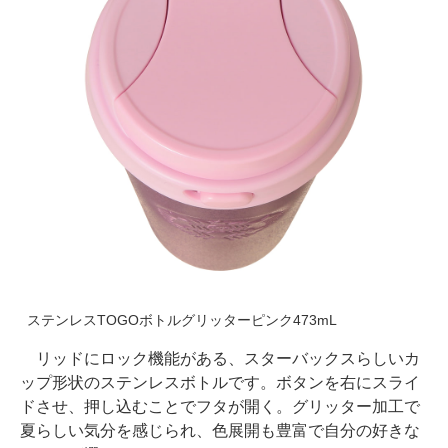
ステンレスTOGOボトルグリッターピンク473mL
リッドにロック機能がある、スターバックスらしいカ
ップ形状のステンレスボトルです。ボタンを右にスライ
ドさせ、押し込むことでフタが開く。グリッター加工で
夏らしい気分を感じられ、色展開も豊富で自分の好きな