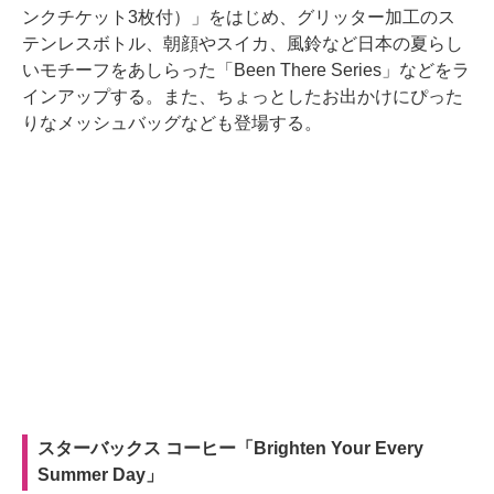
ンクチケット3枚付）」をはじめ、グリッター加工のス
テンレスボトル、朝顔やスイカ、風鈴など日本の夏らし
いモチーフをあしらった「Been There Series」などをラ
インアップする。また、ちょっとしたお出かけにぴった
りなメッシュバッグなども登場する。
スターバックス コーヒー「Brighten Your Every
Summer Day」