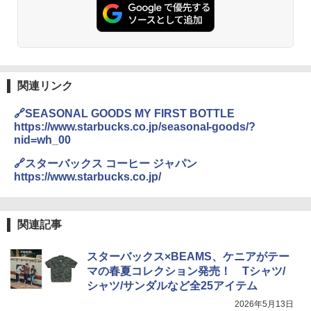
関連リンク
🔗SEASONAL GOODS MY FIRST BOTTLE
https://www.starbucks.co.jp/seasonal-goods/?
nid=wh_00
🔗スターバックス コーヒー ジャパン
https://www.starbucks.co.jp/
関連記事
スターバックス×BEAMS、ケニアがテー
マの春夏コレクション発売！ Tシャツ/
シャツ/サンダルなど全25アイテム
2026年5月13日