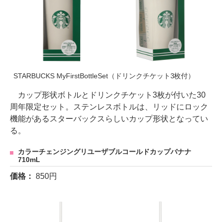
STARBUCKS MyFirstBottleSet（ドリンクチケット3枚付）
カップ形状ボトルとドリンクチケット3枚が付いた30
周年限定セット。ステンレスボトルは、リッドにロック
機能があるスターバックスらしいカップ形状となってい
る。
カラーチェンジングリユーザブルコールドカップバナナ
710mL
価格：
850円