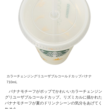
カラーチェンジングリユーザブルコールドカップバナナ
710mL
バナナモチーフがポップでかわいいカラーチェンジン
グリユーザブルコールドカップ。リズミカルに描かれた
バナナモチーフが夏のドリンクシーンの気分をあげてく
れそう。