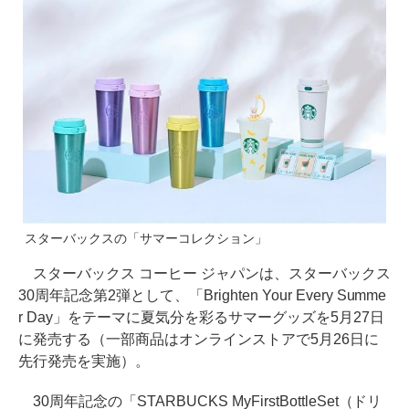
スターバックスの「サマーコレクション」
スターバックス コーヒー ジャパンは、スターバックス
30周年記念第2弾として、「Brighten Your Every Summe
r Day」をテーマに夏気分を彩るサマーグッズを5月27日
に発売する（一部商品はオンラインストアで5月26日に
先行発売を実施）。
30周年記念の「STARBUCKS MyFirstBottleSet（ドリ