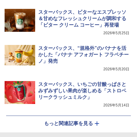
スターバックス、ビターなエスプレッソ
＆甘めなフレッシュクリームが調和する
「ビター クリーム コーヒー」再登場
2026年5月25日
スターバックス、“規格外”のバナナを活
かした「バナナ アフォガート フラペチー
ノ」発売
2026年5月20日
スターバックス、いちごの甘酸っぱさと
みずみずしい果肉が楽しめる「ストロベ
リークラッシュミルク」
2026年5月14日
もっと関連記事を見る