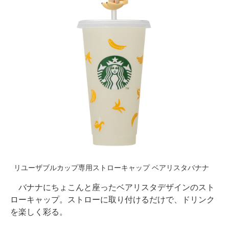
リユーザブルカップ専用ストローキャップ ベアリスタバナナ
バナナにちょこんと座ったベアリスタデザインのスト
ローキャップ。ストローに取り付けるだけで、ドリンク
を楽しく彩る。