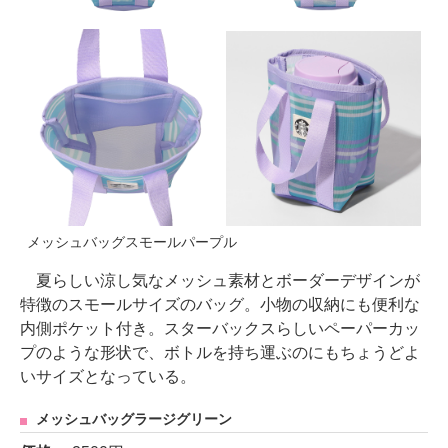
メッシュバッグスモールパープル
夏らしい涼し気なメッシュ素材とボーダーデザインが
特徴のスモールサイズのバッグ。小物の収納にも便利な
内側ポケット付き。スターバックスらしいペーパーカッ
プのような形状で、ボトルを持ち運ぶのにもちょうどよ
いサイズとなっている。
メッシュバッグラージグリーン