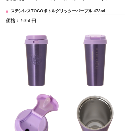
ステンレスTOGOボトルグリッターパープル 473mL
価格：
5350円