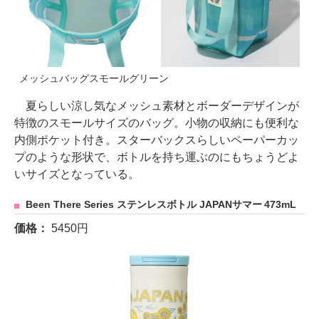
メッシュバッグスモールグリーン
夏らしい涼し気なメッシュ素材とボーダーデザインが
特徴のスモールサイズのバッグ。小物の収納にも便利な
内側ポケット付き。スターバックスらしいペーパーカッ
プのような形状で、ボトルを持ち運ぶのにもちょうどよ
いサイズとなっている。
Been There Series ステンレスボトル JAPANサマー 473mL
価格：
5450円