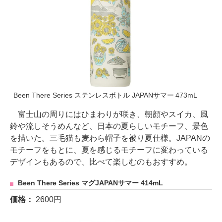
Been There Series ステンレスボトル JAPANサマー 473mL
富士山の周りにはひまわりが咲き、朝顔やスイカ、風
鈴や流しそうめんなど、日本の夏らしいモチーフ、景色
を描いた。三毛猫も麦わら帽子を被り夏仕様。JAPANの
モチーフをもとに、夏を感じるモチーフに変わっている
デザインもあるので、比べて楽しむのもおすすめ。
Been There Series マグJAPANサマー 414mL
価格：
2600円