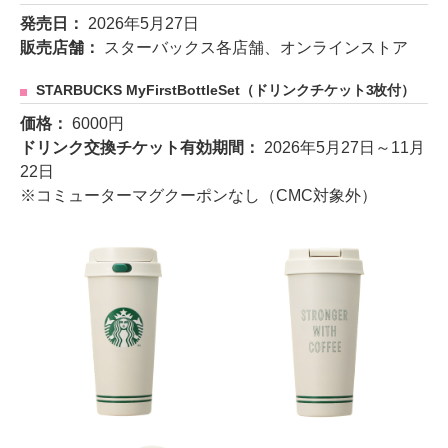
発売日：
2026年5月27日
販売店舗：
スターバックス各店舗、オンラインストア
STARBUCKS MyFirstBottleSet（ドリンクチケット3枚付）
価格：
6000円
ドリンク交換チケット有効期間：
2026年5月27日～11月
22日
※コミューターマグクーポンなし（CMC対象外）