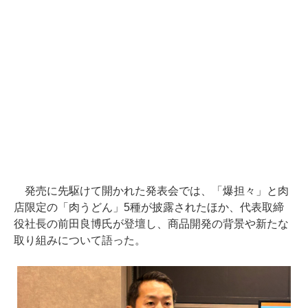
発売に先駆けて開かれた発表会では、「爆担々」と肉
店限定の「肉うどん」5種が披露されたほか、代表取締
役社長の前田良博氏が登壇し、商品開発の背景や新たな
取り組みについて語った。