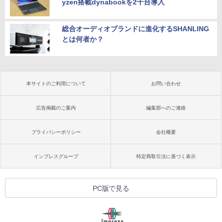
yzen搭載dynabookを2千台導入
総合オーディオブランドに進化するSHANLING
とは何者か？
本サイトのご利用について
お問い合わせ
広告掲載のご案内
編集部へのご連絡
プライバシーポリシー
会社概要
インプレスグループ
特定商取引法に基づく表示
PC版で見る