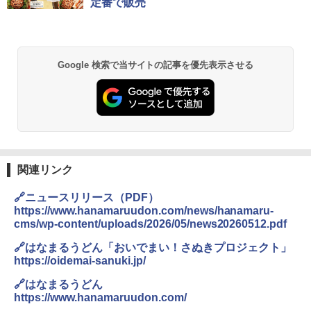
定番で販売
Google 検索で当サイトの記事を優先表示させる
関連リンク
🔗ニュースリリース（PDF）
https://www.hanamaruudon.com/news/hanamaru-
cms/wp-content/uploads/2026/05/news20260512.pdf
🔗はなまるうどん「おいでまい！さぬきプロジェクト」
https://oidemai-sanuki.jp/
🔗はなまるうどん
https://www.hanamaruudon.com/