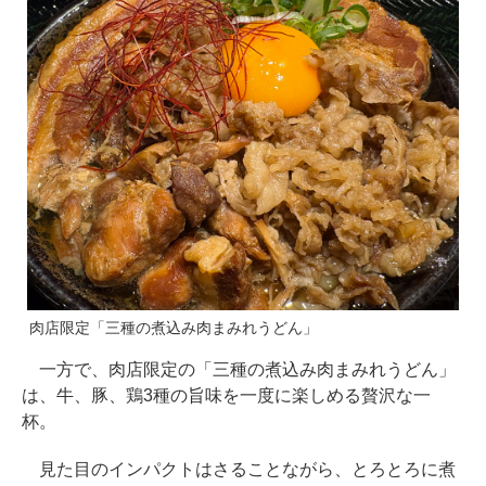
肉店限定「三種の煮込み肉まみれうどん」
一方で、肉店限定の「三種の煮込み肉まみれうどん」
は、牛、豚、鶏3種の旨味を一度に楽しめる贅沢な一
杯。
見た目のインパクトはさることながら、とろとろに煮