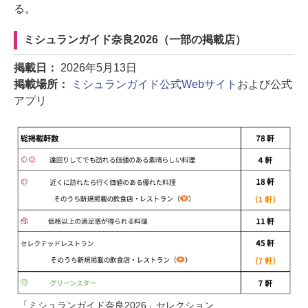
る。
ミシュランガイド奈良2026（一部の掲載店）
掲載日：
2026年5月13日
掲載場所：
ミシュランガイド公式Webサイト
および公式
アプリ
「ミシュランガイド奈良2026」セレクション