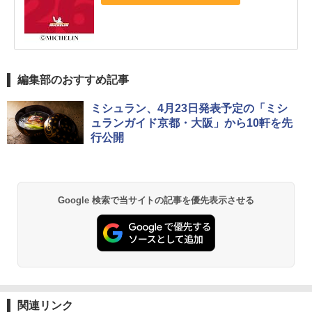
編集部のおすすめ記事
ミシュラン、4月23日発表予定の「ミシ
ュランガイド京都・大阪」から10軒を先
行公開
Google 検索で当サイトの記事を優先表示させる
関連リンク