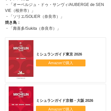
・「オーベルジュ・ドゥ・サンヴィ/AUBERGE de SEN
VIE（桜井市）」
・「ソリエ/SOLIER（奈良市）」
焼き鳥：
・「壽喜多/Sukita（奈良市）」
ミシュランガイド東京 2026
ミシュランガイド京都・大阪 2026