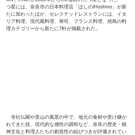
つ星には、奈良市の日本料理店「ほしの/Hoshino」が新
たに加わったほか、セレクテッドレストランには、イタ
リア料理、現代風料理、寿司、フランス料理、焼鳥の料
理カテゴリーから新たに7軒が掲載された。
寺社仏閣や里山の風景の中で、地元の食材や受け継が
れてきた技、現代的な感性の調和など、奈良の歴史・精
神文化と料理人たちの創造性の結びつきが評価されてい