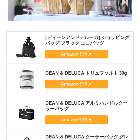
[ディーンアンドデルーカ] ショッピング
バッグ ブラック エコバッグ
DEAN & DELUCA トリュフソルト 30g
DEAN & DELUCA アルミハンドルクー
ラーバッグ
DEAN & DELUCA クーラーバッグ グレ