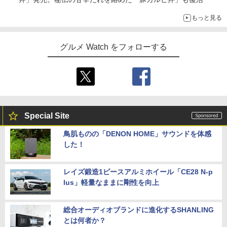
もっと見る
グルメ Watch をフォローする
Special Site
鳥肌ものの「DENON HOME」サウンドを体感
した！
レイズ鍛造1ピースアルミホイール「CE28 N-p
lus」軽量なままに剛性を向上
総合オーディオブランドに進化するSHANLING
とは何者か？