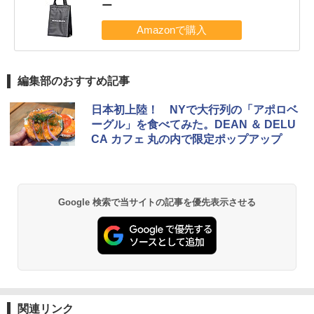
ー
編集部のおすすめ記事
日本初上陸！ NYで大行列の「アポロベ
ーグル」を食べてみた。DEAN ＆ DELU
CA カフェ 丸の内で限定ポップアップ
Google 検索で当サイトの記事を優先表示させる
関連リンク