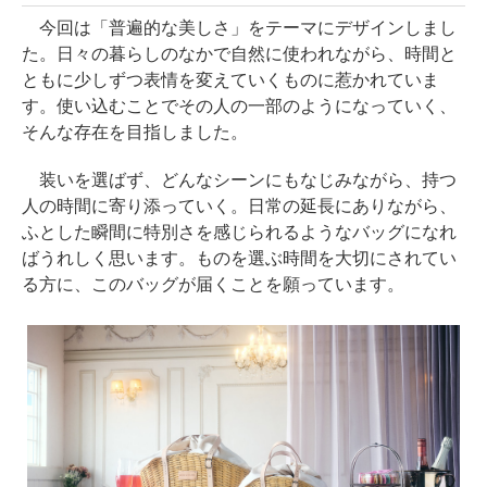
今回は「普遍的な美しさ」をテーマにデザインしまし
た。日々の暮らしのなかで自然に使われながら、時間と
ともに少しずつ表情を変えていくものに惹かれていま
す。使い込むことでその人の一部のようになっていく、
そんな存在を目指しました。
装いを選ばず、どんなシーンにもなじみながら、持つ
人の時間に寄り添っていく。日常の延長にありながら、
ふとした瞬間に特別さを感じられるようなバッグになれ
ばうれしく思います。ものを選ぶ時間を大切にされてい
る方に、このバッグが届くことを願っています。