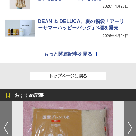
2026年4月28日
DEAN ＆ DELUCA、夏の福袋「アーリ
ーサマーハッピーバッグ」3種を発売
2026年4月24日
もっと関連記事を見る
トップページに戻る
おすすめ記事