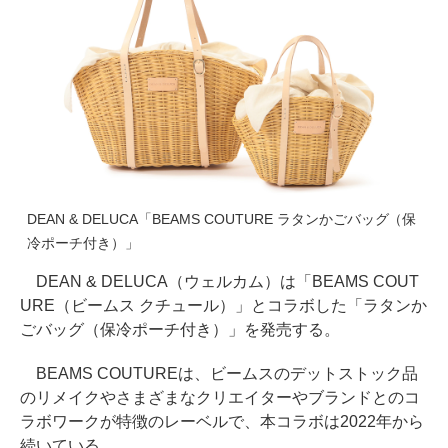
DEAN & DELUCA「BEAMS COUTURE ラタンかごバッグ（保
冷ポーチ付き）」
DEAN & DELUCA（ウェルカム）は「BEAMS COUT
URE（ビームス クチュール）」とコラボした「ラタンか
ごバッグ（保冷ポーチ付き）」を発売する。
BEAMS COUTUREは、ビームスのデットストック品
のリメイクやさまざまなクリエイターやブランドとのコ
ラボワークが特徴のレーベルで、本コラボは2022年から
続いている。