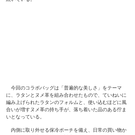
今回のコラボバッグは「普遍的な美しさ」をテーマ
に、ラタンとヌメ革を組み合わせたもので、ていねいに
編み上げられたラタンのフォルムと、使い込むほどに風
合いが増すヌメ革の持ち手が、落ち着いた品のある佇ま
いとなっている。
内側に取り外せる保冷ポーチを備え、日常の買い物か