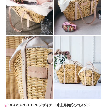
BEAMS COUTURE デザイナー 水上路美氏のコメント