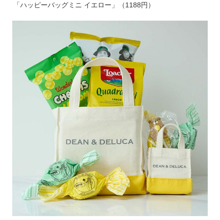
「ハッピーバッグミニ イエロー」（1188円）