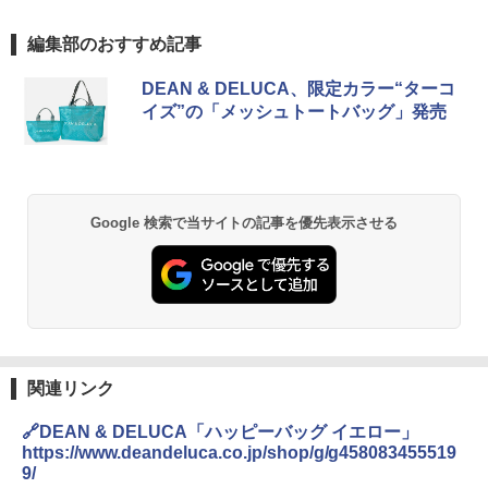
編集部のおすすめ記事
DEAN & DELUCA、限定カラー“ターコ
イズ”の「メッシュトートバッグ」発売
Google 検索で当サイトの記事を優先表示させる
関連リンク
🔗DEAN & DELUCA「ハッピーバッグ イエロー」
https://www.deandeluca.co.jp/shop/g/g458083455519
9/