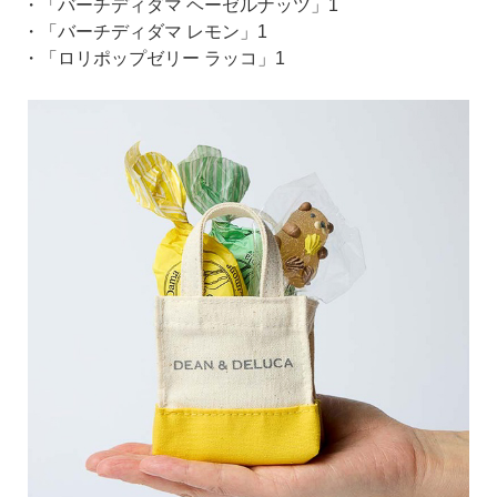
・「バーチディダマ ヘーゼルナッツ」1
・「バーチディダマ レモン」1
・「ロリポップゼリー ラッコ」1