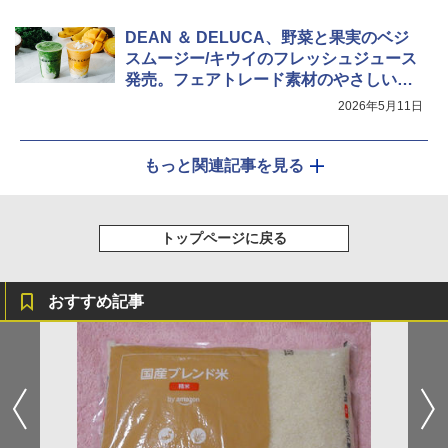
DEAN ＆ DELUCA、野菜と果実のベジ
スムージー/キウイのフレッシュジュース
発売。フェアトレード素材のやさしい味
わい
2026年5月11日
もっと関連記事を見る
トップページに戻る
おすすめ記事