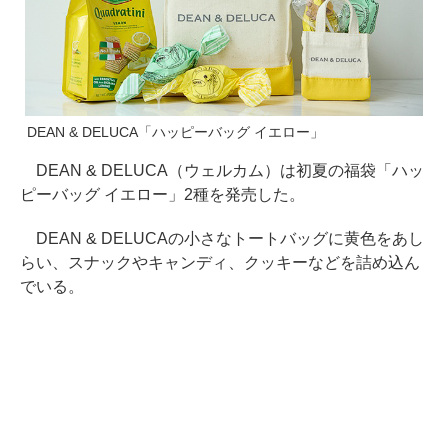
DEAN & DELUCA「ハッピーバッグ イエロー」
DEAN & DELUCA（ウェルカム）は初夏の福袋「ハッ
ピーバッグ イエロー」2種を発売した。
DEAN & DELUCAの小さなトートバッグに黄色をあし
らい、スナックやキャンディ、クッキーなどを詰め込ん
でいる。