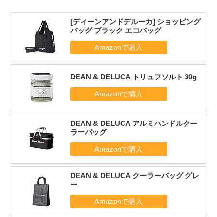
[ディーンアンドデルーカ] ショッピング
バッグ ブラック エコバッグ
DEAN & DELUCA トリュフソルト 30g
DEAN & DELUCA アルミハンドルクー
ラーバッグ
DEAN & DELUCA クーラーバッグ グレ
ー