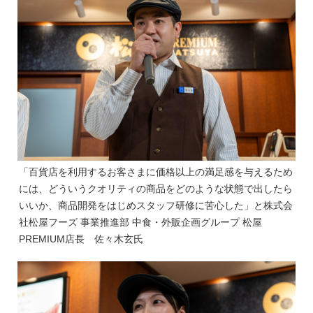
「百貨店を利用するお客さまに価格以上の満足感を与えるため
には、どういうクオリティの商品をどのような状態で出したら
いいか、商品開発をはじめスタッフ研修に苦心した」と株式会
社松屋フーズ 事業推進部 中食・外販企画グループ 松屋
PREMIUM店長 佐々木玄氏