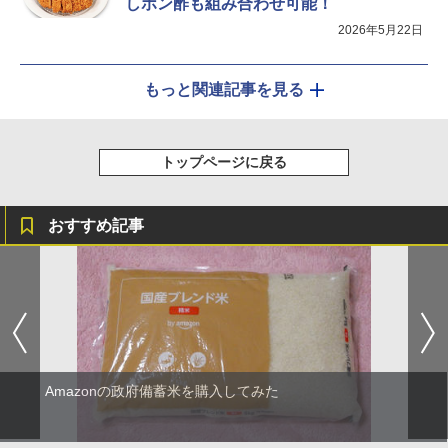
しポン酢も組み合わせ可能！
2026年5月22日
もっと関連記事を見る
トップページに戻る
おすすめ記事
Amazonの政府備蓄米を購入してみた