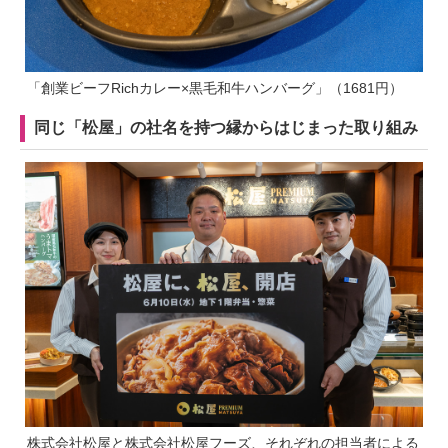
「創業ビーフRichカレー×黒毛和牛ハンバーグ」（1681円）
同じ「松屋」の社名を持つ縁からはじまった取り組み
株式会社松屋と株式会社松屋フーズ、それぞれの担当者による