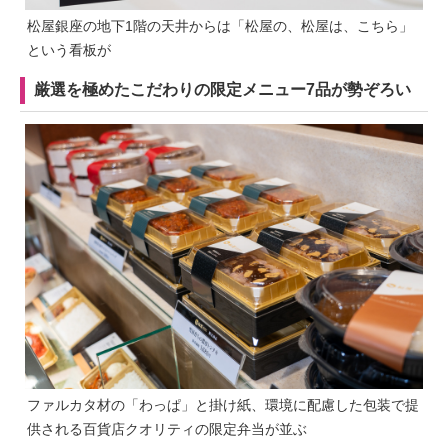
松屋銀座の地下1階の天井からは「松屋の、松屋は、こちら」
という看板が
厳選を極めたこだわりの限定メニュー7品が勢ぞろい
ファルカタ材の「わっぱ」と掛け紙、環境に配慮した包装で提
供される百貨店クオリティの限定弁当が並ぶ