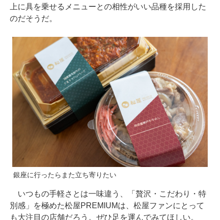
上に具を乗せるメニューとの相性がいい品種を採用した
のだそうだ。
銀座に行ったらまた立ち寄りたい
いつもの手軽さとは一味違う、「贅沢・こだわり・特
別感」を極めた松屋PREMIUMは、松屋ファンにとって
も大注目の店舗だろう。ぜひ足を運んでみてほしい。