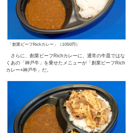
「創業ビーフRichカレー」（1050円）
さらに、創業ビーフRichカレーに、通常の牛皿ではな
くあの「神戸牛」を乗せたメニューが「創業ビーフRich
カレー×神戸牛」だ。