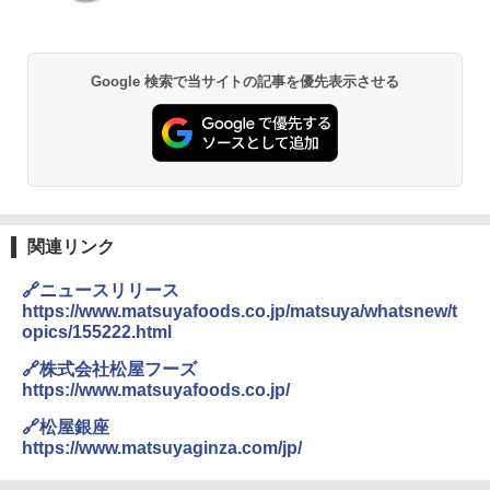
Google 検索で当サイトの記事を優先表示させる
関連リンク
🔗ニュースリリース
https://www.matsuyafoods.co.jp/matsuya/whatsnew/t
opics/155222.html
🔗株式会社松屋フーズ
https://www.matsuyafoods.co.jp/
🔗松屋銀座
https://www.matsuyaginza.com/jp/