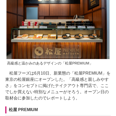
高級感と温かみのあるデザインの「松屋PREMIUM」
松屋フーズは6月10日、新業態の「松屋PREMIUM」を
東京の松屋銀座にオープンした。「高級感と親しみやす
さ」をコンセプトに掲げたテイクアウト専門店で、ここ
でしか買えない特別なメニューがそろう。オープン日の
取材会に参加したのでレポートしよう。
松屋 PREMIUM