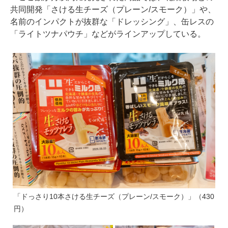
共同開発「さける生チーズ（プレーン/スモーク）」や、
名前のインパクトが抜群な「ドレッシング」、缶レスの
「ライトツナパウチ」などがラインアップしている。
「ドっさり10本さける生チーズ（プレーン/スモーク）」（430
円）