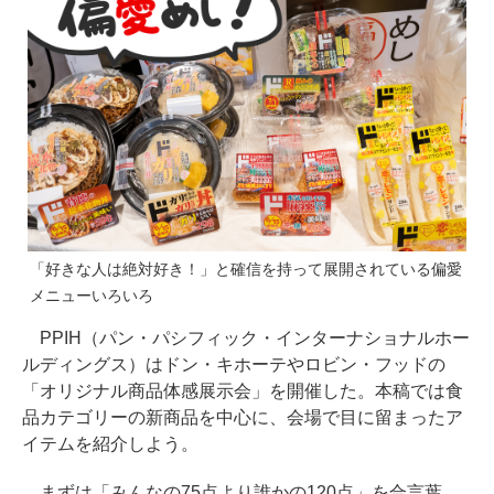
「好きな人は絶対好き！」と確信を持って展開されている偏愛
メニューいろいろ
PPIH（パン・パシフィック・インターナショナルホー
ルディングス）はドン・キホーテやロビン・フッドの
「オリジナル商品体感展示会」を開催した。本稿では食
品カテゴリーの新商品を中心に、会場で目に留まったア
イテムを紹介しよう。
まずは「みんなの75点より誰かの120点」を合言葉