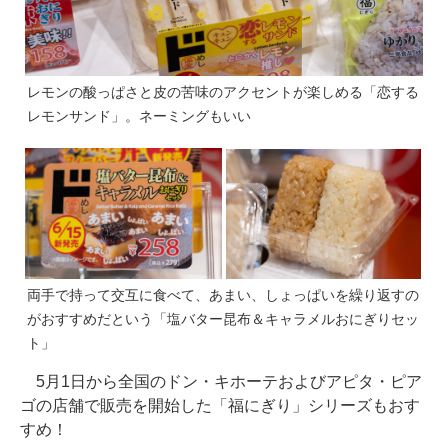
レモンの酸っぱさと皮の苦味のアクセントが楽しめる「恋する
レモンサンド」。ネーミングもいい
両手で持って交互に食べて、あまい、しょっぱいを繰り返すの
がおすすめだという「塩バター昆布＆キャラメルおにぎりセッ
ト」
5月1日から全国のドン・キホーテおよびアピタ・ピア
ゴの店舗で販売を開始した「福にぎり」シリーズもおす
すめ！