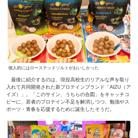
個人的にはローステッドソルトがおいしかった
最後に紹介するのは、現役高校生のリアルな声を取り
入れて共同開発された新プロテインブランド「AIZU（ア
イズ）」。「このサイン、うちらの合図」をキャッチコ
ピーに、若者のプロテイン不足を解消しつつ、勉強やス
ポーツ・青春を応援するために誕生したそうだ。