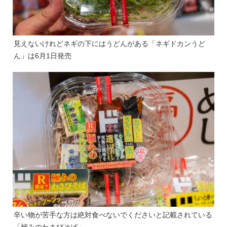
見えないけれどネギの下にはうどんがある「ネギドカンうど
ん」は6月1日発売
辛い物が苦手な方は絶対食べないでくださいと記載されている
「極みのわさびそば」