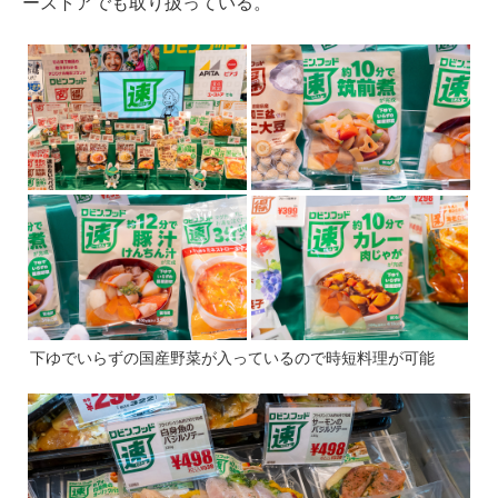
ーストアでも取り扱っている。
下ゆでいらずの国産野菜が入っているので時短料理が可能