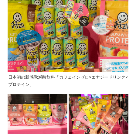
日本初の新感覚炭酸飲料「カフェインゼロ×エナジードリンク×
プロテイン」