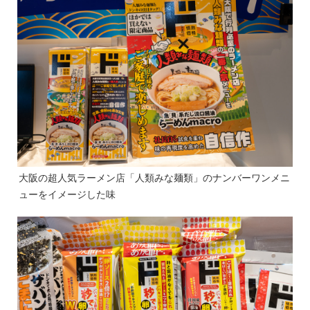
大阪の超人気ラーメン店「人類みな麺類」のナンバーワンメニ
ューをイメージした味