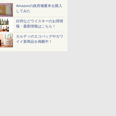
Amazonの政府備蓄米を購入
してみた
白州などウイスキーのお得情
報・最新情報はこちら！
カルディのエコバッグやカワ
イイ新商品を掲載中！