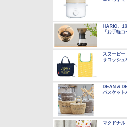
HARIO
「お手軽コー
スヌーピー
サコッシュ
DEAN & 
バスケット
マクドナル