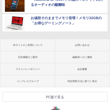
るオーディオの醍醐味
お値段そのままでメモリ倍増！メモリ32GBの
「お得なゲーミングノート」
本サイトのご利用について
お問い合わせ
広告掲載のご案内
編集部へのご連絡
プライバシーポリシー
会社概要
インプレスグループ
特定商取引法に基づく表示
PC版で見る