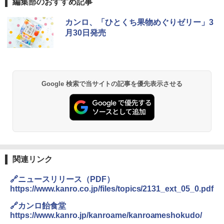
編集部のおすすめ記事
カンロ、「ひとくち果物めぐりゼリー」3
月30日発売
Google 検索で当サイトの記事を優先表示させる
関連リンク
🔗ニュースリリース（PDF）
https://www.kanro.co.jp/files/topics/2131_ext_05_0.pdf
🔗カンロ飴食堂
https://www.kanro.jp/kanroame/kanroameshokudo/