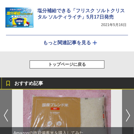
塩分補給できる「フリスク ソルトクリス
タル ソルティライチ」5月17日発売
2021年5月16日
もっと関連記事を見る
トップページに戻る
おすすめ記事
Amazonの政府備蓄米を購入してみた