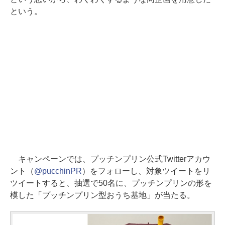
という。
キャンペーンでは、プッチンプリン公式Twitterアカウ
ント（
@pucchinPR
）をフォローし、対象ツイートをリ
ツイートすると、抽選で50名に、プッチンプリンの形を
模した「プッチンプリン型おうち基地」が当たる。