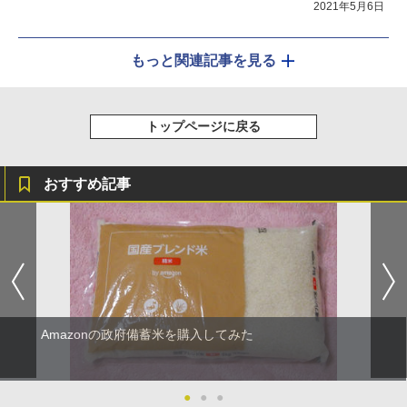
2021年5月6日
もっと関連記事を見る
トップページに戻る
おすすめ記事
Amazonの政府備蓄米を購入してみた
●
●
●