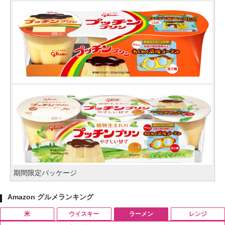
期間限定パッケージ
Amazon グルメランキング
米
ウイスキー
ラーメン
レンジ