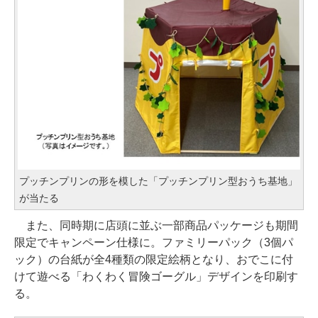
プッチンプリンの形を模した「プッチンプリン型おうち基地」
が当たる
また、同時期に店頭に並ぶ一部商品パッケージも期間
限定でキャンペーン仕様に。ファミリーパック（3個パ
ック）の台紙が全4種類の限定絵柄となり、おでこに付
けて遊べる「わくわく冒険ゴーグル」デザインを印刷す
る。