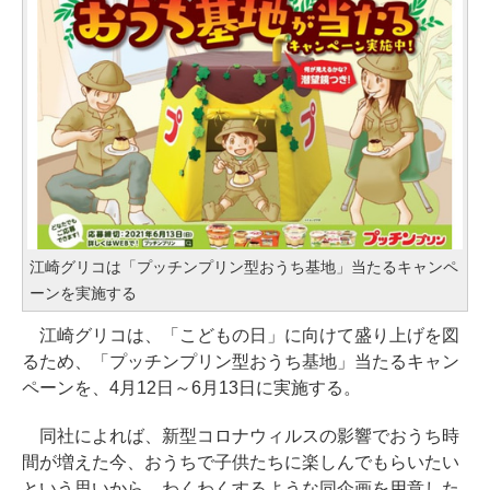
江崎グリコは「プッチンプリン型おうち基地」当たるキャンペ
ーンを実施する
江崎グリコは、「こどもの日」に向けて盛り上げを図
るため、「プッチンプリン型おうち基地」当たるキャン
ペーンを、4月12日～6月13日に実施する。
同社によれば、新型コロナウィルスの影響でおうち時
間が増えた今、おうちで子供たちに楽しんでもらいたい
という思いから、わくわくするような同企画を用意した