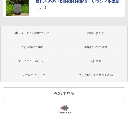
鳥肌ものの「DENON HOME」サウンドを体感
した！
本サイトのご利用について
お問い合わせ
広告掲載のご案内
編集部へのご連絡
プライバシーポリシー
会社概要
インプレスグループ
特定商取引法に基づく表示
PC版で見る