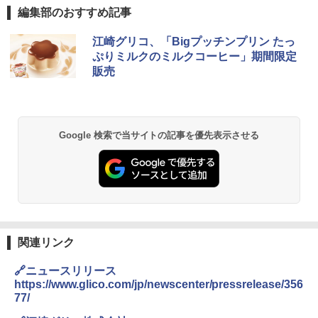
編集部のおすすめ記事
江崎グリコ、「Bigプッチンプリン たっ
ぷりミルクのミルクコーヒー」期間限定
販売
Google 検索で当サイトの記事を優先表示させる
関連リンク
🔗ニュースリリース
https://www.glico.com/jp/newscenter/pressrelease/356
77/