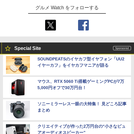
グルメ Watch をフォローする
Special Site
SOUNDPEATSのイヤカフ型イヤフォン「UU2
イヤーカフ」をイヤカフマニアが語る
マウス、RTX 5060 Ti搭載ゲーミングPCが7万
5,000円オフで30万円台！
ソニーミラーレス一眼の大特集！ 見どころ記事
まとめ
クリエイティブが作った2万円台の“小さなピュ
アオーディオスピーカー”