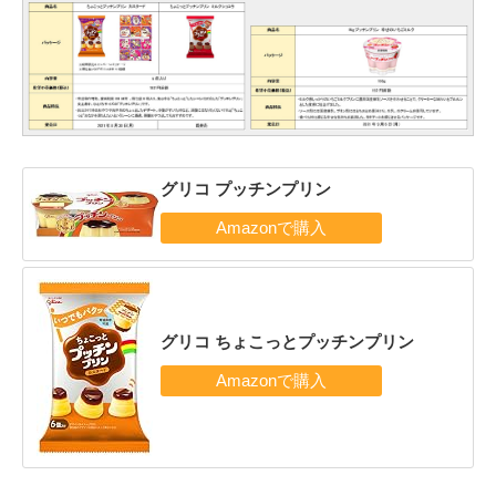
グリコ プッチンプリン
グリコ ちょこっとプッチンプリン