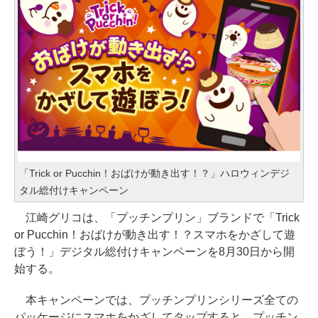
「Trick or Pucchin！おばけが動き出す！？」ハロウィンデジ
タル総付けキャンペーン
江崎グリコは、「プッチンプリン」ブランドで「Trick
or Pucchin！おばけが動き出す！？スマホをかざして遊
ぼう！」デジタル総付けキャンペーンを8月30日から開
始する。
本キャンペーンでは、プッチンプリンシリーズ全ての
パッケージにスマホをかざしてタップすると、プッチン