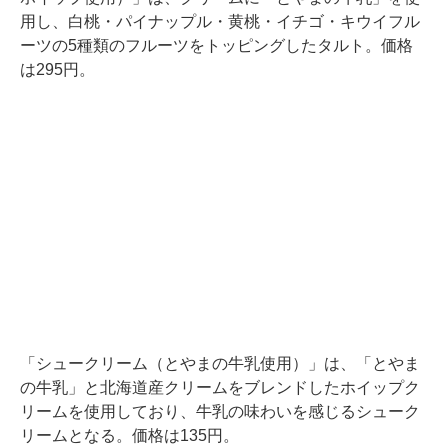
用し、白桃・パイナップル・黄桃・イチゴ・キウイフル
ーツの5種類のフルーツをトッピングしたタルト。価格
は295円。
「シュークリーム（とやまの牛乳使用）」は、「とやま
の牛乳」と北海道産クリームをブレンドしたホイップク
リームを使用しており、牛乳の味わいを感じるシューク
リームとなる。価格は135円。