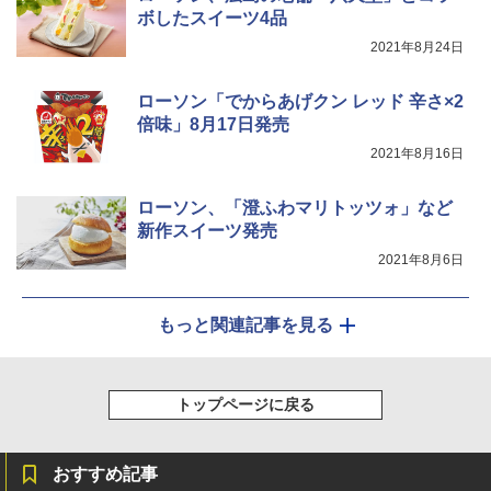
ボしたスイーツ4品
2021年8月24日
ローソン「でからあげクン レッド 辛さ×2
倍味」8月17日発売
2021年8月16日
ローソン、「澄ふわマリトッツォ」など
新作スイーツ発売
2021年8月6日
もっと関連記事を見る
トップページに戻る
おすすめ記事