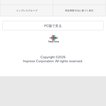
インプレスグループ
特定商取引法に基づく表示
PC版で見る
Copyright ©
2026
Impress Corporation. All rights reserved.