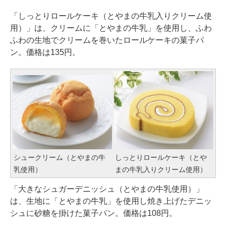
「しっとりロールケーキ（とやまの牛乳入りクリーム使
用）」は、クリームに「とやまの牛乳」を使用し、ふわ
ふわの生地でクリームを巻いたロールケーキの菓子パ
ン。価格は135円。
シュークリーム（とやまの牛
しっとりロールケーキ（とや
乳使用）
まの牛乳入りクリーム使用）
「大きなシュガーデニッシュ（とやまの牛乳使用）」
は、生地に「とやまの牛乳」を使用し焼き上げたデニッ
シュに砂糖を掛けた菓子パン。価格は108円。