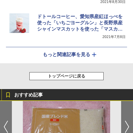
2021年8月30日
ドトールコーヒー、愛知県産紅ほっぺを
使った「いちごヨーグルン」と長野県産
シャインマスカットを使った「マスカッ
トヨーグルン」
2021年7月8日
もっと関連記事を見る
トップページに戻る
おすすめ記事