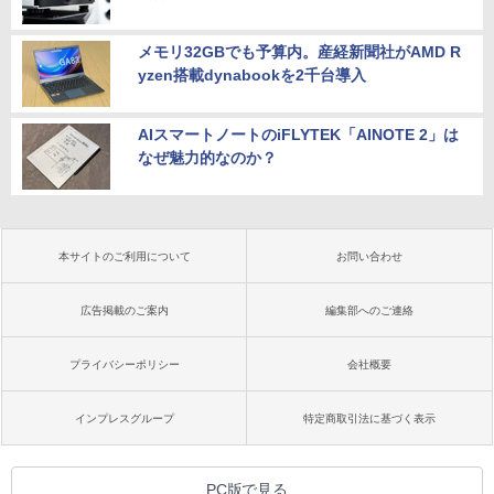
メモリ32GBでも予算内。産経新聞社がAMD R
yzen搭載dynabookを2千台導入
AIスマートノートのiFLYTEK「AINOTE 2」は
なぜ魅力的なのか？
本サイトのご利用について
お問い合わせ
広告掲載のご案内
編集部へのご連絡
プライバシーポリシー
会社概要
インプレスグループ
特定商取引法に基づく表示
PC版で見る