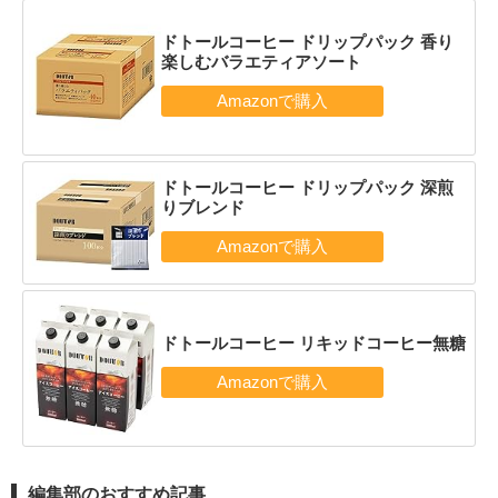
ドトールコーヒー ドリップパック 香り
楽しむバラエティアソート
ドトールコーヒー ドリップパック 深煎
りブレンド
ドトールコーヒー リキッドコーヒー無糖
編集部のおすすめ記事