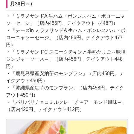
月30日～）
・「ミラノサンドA 生ハム・ボンレスハム・ボローニャ
ソーセージ」（店内456円、テイクアウト（448円）
・「チーズin ミラノサンドA 生ハム・ボンレスハム・ボ
ローニャソーセージ」（店内486円、テイクアウト477
円）
・「ミラノサンドC スモークチキンと半熟たまご～味噌
ジンジャーソース～」（店内456円、テイクアウト448
円）
・「鹿児島県産安納芋のモンブラン」（店内458円、テ
イクアウト450円）
・「沖縄県産紅芋のモンブラン」（店内458円、テイク
アウト450円）
・「パリパリチョコミルクレープ ～アーモンド風味～」
（店内420円、テイクアウト412円）