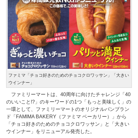
ファミマ「チョコ好きのためのチョコクロワッサン」「大きい
ウインナー」
ファミリーマートは、40周年に向けたチャレンジ「40
のいいこと!?」のキーワードの1つ「もっと美味しく」の
一環として、ファミリーマートのオリジナルパンブラン
ド「FAMIMA BAKERY（ファミマ ベーカリー）」から
「チョコ好きのためのチョコクロワッサン」と「大きい
ウインナー」をリニューアル発売した。