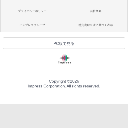
プライバシーポリシー
会社概要
インプレスグループ
特定商取引法に基づく表示
PC版で見る
Copyright ©
2026
Impress Corporation. All rights reserved.