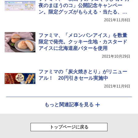
夜のまほうのコ」公開記念キャンペー
ン。限定グッズがもらえる・当たる、限
定商品も発売
2021年11月8日
ファミマ、「メロンパンアイス」を数量
限定で発売。クッキー生地・カスタード
アイスに北海道産バターを使用
2021年10月29日
ファミマの「炭火焼きとり」がリニュー
アル！ 20円引きセール実施中
2021年11月9日
もっと関連記事を見る
トップページに戻る