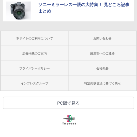
ソニーミラーレス一眼の大特集！ 見どころ記事
まとめ
本サイトのご利用について
お問い合わせ
広告掲載のご案内
編集部へのご連絡
プライバシーポリシー
会社概要
インプレスグループ
特定商取引法に基づく表示
PC版で見る