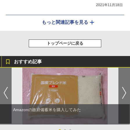
2021年11月18日
もっと関連記事を見る
トップページに戻る
おすすめ記事
Amazonの政府備蓄米を購入してみた
●
●
●